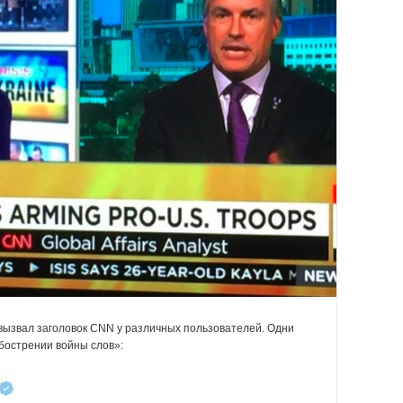
 вызвал заголовок CNN у различных пользователей. Одни
обострении войны слов»: