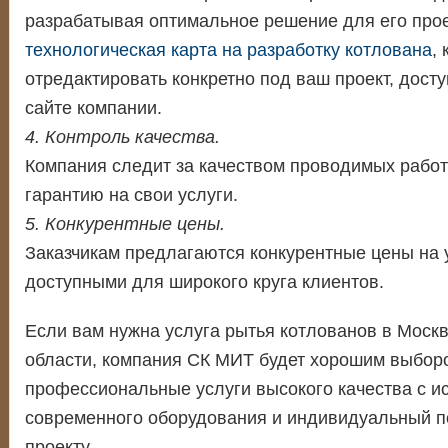
разрабатывая оптимальное решение для его про
технологическая карта на разработку котлована
,
отредактировать конкретно под ваш проект, дост
сайте компании.
4. Контроль качества.
Компания следит за качеством проводимых работ
гарантию на свои услуги.
5. Конкурентные цены.
Заказчикам предлагаются конкурентные цены на у
доступными для широкого круга клиентов.
Если вам нужна услуга рытья котлованов в Моск
области, компания СК МИТ будет хорошим выбор
профессиональные услуги высокого качества с и
современного оборудования и индивидуальный п
проекту.