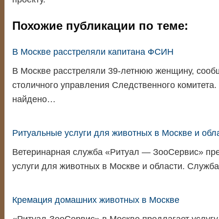
Похожие публикации по теме:
В Москве расстреляли капитана ФСИН
В Москве расстреляли 39-летнюю женщину, сооб
столичного управления Следственного комитета.
найдено…
Ритуальные услуги для животных в Москве и обл
Ветеринарная служба «Ритуал — ЗооСервис» пр
услуги для животных в Москве и области. Служб
Кремация домашних животных в Москве