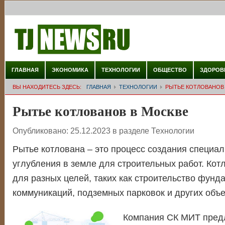
ГЛАВНАЯ
ЭКОНОМИКА
ТЕХНОЛОГИИ
ОБЩЕСТВО
ЗДОРОВ
ВЫ НАХОДИТЕСЬ ЗДЕСЬ:
ГЛАВНАЯ
ТЕХНОЛОГИИ
РЫТЬЕ КОТЛОВАНОВ
Рытье котлованов в Москве
Опубликовано:
25.12.2023
в разделе
Технологии
Рытье котлована – это процесс создания специа
углубления в земле для строительных работ.
Котл
для разных целей, таких как строительство фунд
коммуникаций, подземных парковок и других объе
Компания СК МИТ предл