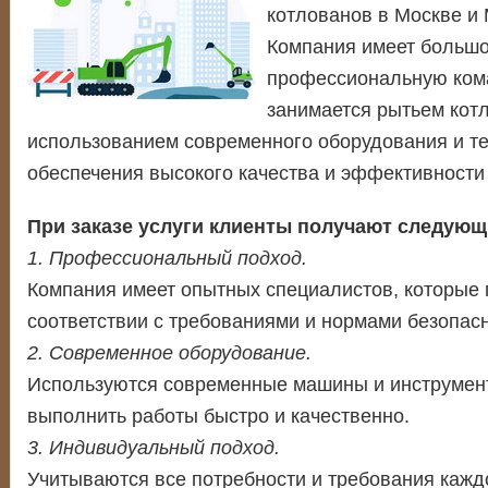
котлованов в Москве и 
Компания имеет большо
профессиональную кома
занимается рытьем кот
использованием современного оборудования и т
обеспечения высокого качества и эффективности 
При заказе услуги клиенты получают следую
1. Профессиональный подход.
Компания имеет опытных специалистов, которые 
соответствии с требованиями и нормами безопасн
2. Современное оборудование.
Используются современные машины и инструмент
выполнить работы быстро и качественно.
3. Индивидуальный подход.
Учитываются все потребности и требования каждо