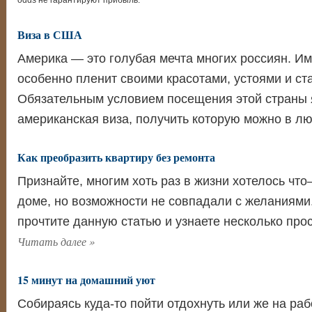
odds не гарантируют прибыль.
Виза в США
Америка — это голубая мечта многих россиян. Им
особенно пленит своими красотами, устоями и ст
Обязательным условием посещения этой страны 
американская виза, получить которую можно в 
Как преобразить квартиру без ремонта
Признайте, многим хоть раз в жизни хотелось что
доме, но возможности не совпадали с желаниями. 
прочтите данную статью и узнаете несколько про
Читать далее
»
15 минут на домашний уют
Собираясь куда-то пойти отдохнуть или же на раб