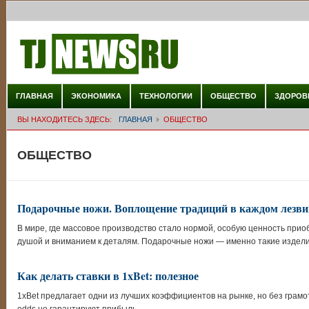
ГЛАВНАЯ
ЭКОНОМИКА
ТЕХНОЛОГИИ
ОБЩЕСТВО
ЗДОРОВ
ВЫ НАХОДИТЕСЬ ЗДЕСЬ:
ГЛАВНАЯ
ОБЩЕСТВО
ОБЩЕСТВО
Подарочные ножи. Воплощение традиций в каждом лезви
В мире, где массовое производство стало нормой, особую ценность прио
душой и вниманием к деталям. Подарочные ножи — именно такие издели
Как делать ставки в 1xBet: полезное
1xBet предлагает одни из лучших коэффициентов на рынке, но без грамо