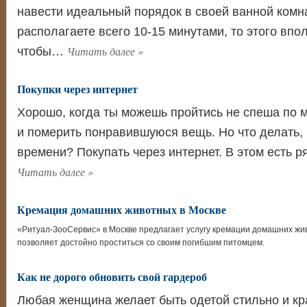
навести идеальный порядок в своей ванной комн
располагаете всего 10-15 минутами, то этого впол
Читать далее
»
чтобы…
Покупки через интернет
Хорошо, когда ты можешь пройтись не спеша по м
и померить понравившуюся вещь. Но что делать, к
времени? Покупать через интернет. В этом есть 
Читать далее
»
Кремация домашних животных в Москве
«Ритуал-ЗооСервис» в Москве предлагает услугу кремации домашних жи
позволяет достойно проститься со своим погибшим питомцем.
Как не дорого обновить свой гардероб
Любая женщина желает быть одетой стильно и кра