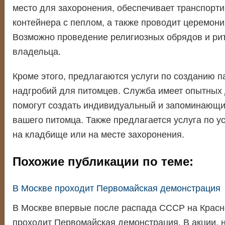
место для захоронения, обеспечивает транспорти
контейнера с пеплом, а также проводит церемон
Возможно проведение религиозных обрядов и ри
владельца.
Кроме этого, предлагаются услуги по созданию п
надгробий для питомцев. Служба имеет опытных 
помогут создать индивидуальный и запоминающи
вашего питомца. Также предлагается услуга по у
на кладбище или на месте захоронения.
Похожие публикации по теме:
В Москве проходит Первомайская демонстрация
В Москве впервые после распада СССР на Крас
проходит Первомайская демонстрация. В акции,