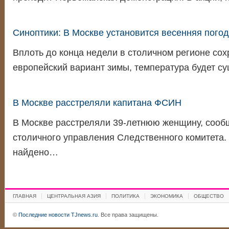
Синоптики: В Москве установится весенняя пого
Вплоть до конца недели в столичном регионе сох
европейский вариант зимы, температура будет 
В Москве расстреляли капитана ФСИН
В Москве расстреляли 39-летнюю женщину, сооб
столичного управления Следственного комитета.
найдено…
ГЛАВНАЯ
ЦЕНТРАЛЬНАЯ АЗИЯ
ПОЛИТИКА
ЭКОНОМИКА
ОБЩЕСТВО
©
Последние новости TJnews.ru
. Все права защищены.