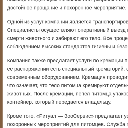
достойное прощание и похоронное мероприятие.
Одной из услуг компании является транспортиров
Специалисты осуществляют оперативный выезд н
смерти животного и забирают его тело. Все проц
соблюдением высоких стандартов гигиены и безо
Компания также предлагает услуги по кремации п
ее распоряжении есть специальный крематорий,
современным оборудованием. Кремация проводи
что означает, что тело питомца кремируют отдель
животных. После кремации, пепел питомца упако
контейнер, который передается владельцу.
Кроме того, «Ритуал — ЗооСервис» предлагает у
похоронных мероприятий для питомцев. Служба 