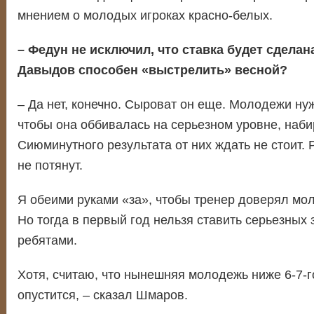
мнением о молодых игроках красно-белых.
– Федун не исключил, что ставка будет сделан
Давыдов способен «выстрелить» весной?
– Да нет, конечно. Сыроват он еще. Молодежи ну
чтобы она оббивалась на серьезном уровне, наби
Сиюминутного результата от них ждать не стоит. 
не потянут.
Я обеими руками «за», чтобы тренер доверял мо
Но тогда в первый год нельзя ставить серьезных 
ребятами.
Хотя, считаю, что нынешняя молодежь ниже 6-7-г
опустится, – сказал Шмаров.