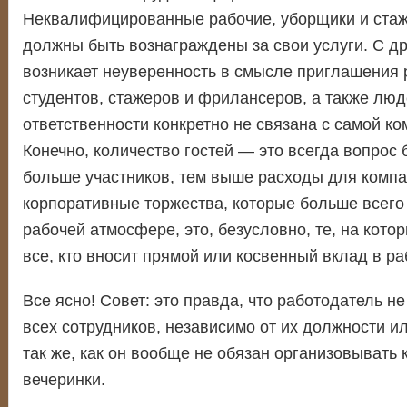
Неквалифицированные рабочие, уборщики и стаж
должны быть вознаграждены за свои услуги. С др
возникает неуверенность в смысле приглашения
студентов, стажеров и фрилансеров, а также люд
ответственности конкретно не связана с самой ко
Конечно, количество гостей — это всегда вопрос
больше участников, тем выше расходы для компа
корпоративные торжества, которые больше всего
рабочей атмосфере, это, безусловно, те, на кот
все, кто вносит прямой или косвенный вклад в р
Все ясно! Совет: это правда, что работодатель н
всех сотрудников, независимо от их должности ил
так же, как он вообще не обязан организовывать
вечеринки.