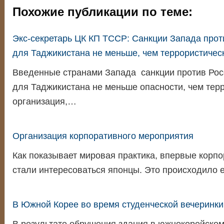
Похожие публикации по теме:
Экс-секретарь ЦК КП ТССР: Санкции Запада прот
для Таджикистана не меньше, чем террористичес
Введенные странами Запада санкции против Рос
для Таджикистана не меньше опасности, чем тер
организация,…
Организация корпоративного мероприятия
Как показывает мировая практика, впервые корп
стали интересоваться японцы. Это происходило
В Южной Корее во время студенческой вечеринки