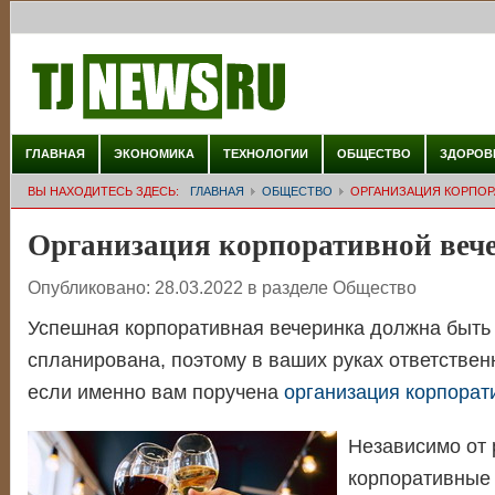
ГЛАВНАЯ
ЭКОНОМИКА
ТЕХНОЛОГИИ
ОБЩЕСТВО
ЗДОРОВ
ВЫ НАХОДИТЕСЬ ЗДЕСЬ:
ГЛАВНАЯ
ОБЩЕСТВО
ОРГАНИЗАЦИЯ КОРПОР
Организация корпоративной веч
Опубликовано:
28.03.2022
в разделе
Общество
Успешная корпоративная вечеринка должна быть
спланирована, поэтому в ваших руках ответствен
если именно вам поручена
организация корпорат
Независимо от 
корпоративные 