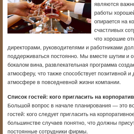
являются важн
работы хорошей
опирается на к
счастливых сот
что хорошие о
директорами, руководителями и работниками до
поддерживаться постоянно. Мы вместе шутим и 
бокалом вина, развлекательная программа созда
атмосферу, что также способствует позитивной и
атмосфере в повседневной жизни компании.
Список гостей: кого пригласить на корпорати
Большой вопрос в начале планирования — это во
гостей: кого следует пригласить на корпоративн
большинстве случаев понятно, что должны прису
постоянные сотрудники фирмы.