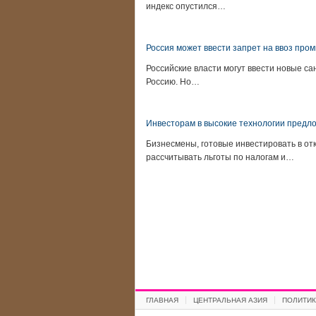
индекс опустился…
Россия может ввести запрет на ввоз про
Российские власти могут ввести новые с
Россию. Но…
Инвесторам в высокие технологии предло
Бизнесмены, готовые инвестировать в от
рассчитывать льготы по налогам и…
ГЛАВНАЯ
ЦЕНТРАЛЬНАЯ АЗИЯ
ПОЛИТИК