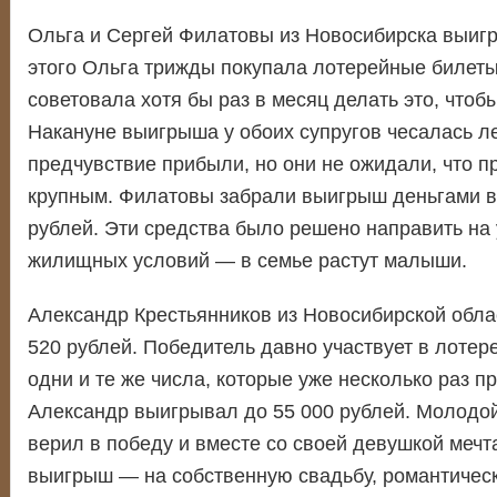
Ольга и Сергей Филатовы из Новосибирска выигр
этого Ольга трижды покупала лотерейные билеты
советовала хотя бы раз в месяц делать это, чтобы
Накануне выигрыша у обоих супругов чесалась л
предчувствие прибыли, но они не ожидали, что пр
крупным. Филатовы забрали выигрыш деньгами в
рублей. Эти средства было решено направить на
жилищных условий — в семье растут малыши.
Александр Крестьянников из Новосибирской обла
520 рублей. Победитель давно участвует в лотер
одни и те же числа, которые уже несколько раз п
Александр выигрывал до 55 000 рублей. Молодой
верил в победу и вместе со своей девушкой мечта
выигрыш — на собственную свадьбу, романтическ