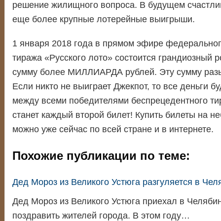
решение жилищного вопроса. В будущем счастли
еще более крупные лотерейные выигрыши.
1 января 2018 года в прямом эфире федеральног
тиража «Русского лото» состоится грандиозный 
сумму более МИЛЛИАРДА рублей. Эту сумму раз
Если никто не выиграет Джекпот, то все деньги б
между всеми победителями беспрецедентного т
станет каждый второй билет! Купить билеты на 
можно уже сейчас по всей стране и в интернете.
Похожие публикации по теме:
Дед Мороз из Великого Устюга разгуляется в Чел
Дед Мороз из Великого Устюга приехал в Челябин
поздравить жителей города. В этом году…