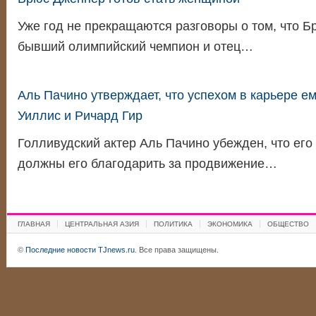
Уже год не прекращаются разговоры о том, что Б
бывший олимпийский чемпион и отец…
Аль Пачино утверждает, что успехом в карьере е
Уиллис и Ричард Гир
Голливудский актер Аль Пачино убежден, что его 
должны его благодарить за продвижение…
ГЛАВНАЯ
ЦЕНТРАЛЬНАЯ АЗИЯ
ПОЛИТИКА
ЭКОНОМИКА
ОБЩЕСТВО
©
Последние новости TJnews.ru
. Все права защищены.