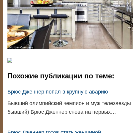
Похожие публикации по теме:
Брюс Дженнер попал в крупную аварию
Бывший олимпийский чемпион и муж телезвезды 
бывший) Брюс Дженнер снова на первых…
Брюс Дженнер готов стать женщиной