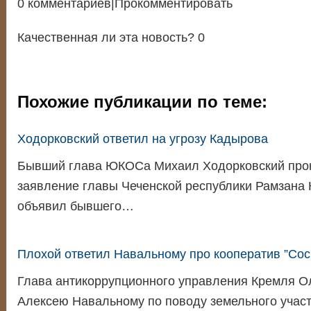
0 комментариев|Прокомментировать
Качественная ли эта новость? 0
Похожие публикации по теме:
Ходорковский ответил на угрозу Кадырова
Бывший глава ЮКОСа Михаил Ходорковский про
заявление главы Чеченской республики Рамзана 
объявил бывшего…
Плохой ответил Навальному про кооператив ”Сос
Глава антикоррупционного управления Кремля О
Алексею Навальному по поводу земельного учас