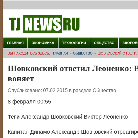
ГЛАВНАЯ
ЭКОНОМИКА
ТЕХНОЛОГИИ
ОБЩЕСТВО
ЗДОРОВ
ВЫ НАХОДИТЕСЬ ЗДЕСЬ:
ГЛАВНАЯ
ОБЩЕСТВО
ШОВКОВСКИЙ ОТВЕТИЛ 
Шовковский ответил Леоненко: Ви
воняет
Опубликовано:
07.02.2015
в разделе
Общество
8 февраля 00:55
Теги
Александр Шовковский Виктор Леоненко
Капитан Динамо Александр Шовковский отреагир