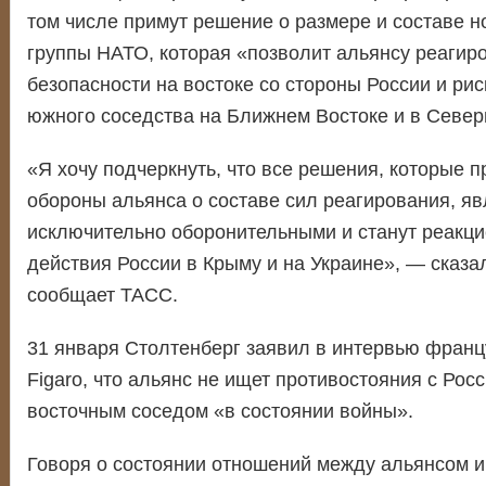
том числе примут решение о размере и составе 
группы НАТО, которая «позволит альянсу реагир
безопасности на востоке со стороны России и рис
южного соседства на Ближнем Востоке и в Север
«Я хочу подчеркнуть, что все решения, которые 
обороны альянса о составе сил реагирования, я
исключительно оборонительными и станут реакц
действия России в Крыму и на Украине», — сказа
сообщает ТАСС.
31 января Столтенберг заявил в интервью францу
Figaro, что альянс не ищет противостояния с Росс
восточным соседом «в состоянии войны».
Говоря о состоянии отношений между альянсом и