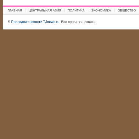
ГЛАВНАЯ
ЦЕНТРАЛЬНАЯ АЗИЯ
ПОЛИТИКА
ЭКОНОМИКА
ОБЩЕСТВО
©
Последние новости TJnews.ru
. Все права защищены.