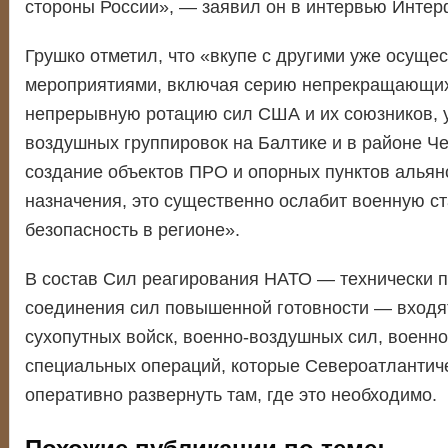
стороны России», — заявил он в интервью Интер
Грушко отметил, что «вкупе с другими уже осущ
мероприятиями, включая серию непрекращающих
непрерывную ротацию сил США и их союзников, 
воздушных группировок на Балтике и в районе Че
создание объектов ПРО и опорных пунктов альян
назначения, это существенно ослабит военную ст
безопасность в регионе».
В состав Сил реагирования НАТО — технически 
соединения сил повышенной готовности — входя
сухопутных войск, военно-воздушных сил, военно
специальных операций, которые Североатлантич
оперативно развернуть там, где это необходимо.