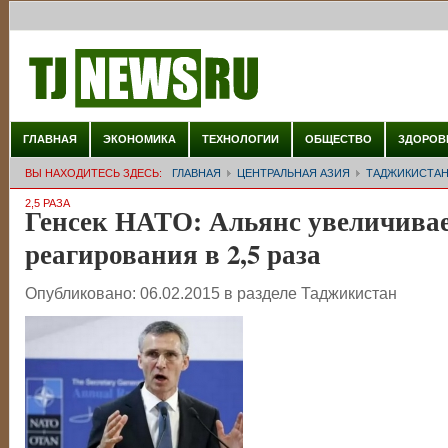
ГЛАВНАЯ
ЭКОНОМИКА
ТЕХНОЛОГИИ
ОБЩЕСТВО
ЗДОРОВ
ВЫ НАХОДИТЕСЬ ЗДЕСЬ:
ГЛАВНАЯ
ЦЕНТРАЛЬНАЯ АЗИЯ
ТАДЖИКИСТА
2,5 РАЗА
Генсек НАТО: Альянс увеличива
реагирования в 2,5 раза
Опубликовано:
06.02.2015
в разделе
Таджикистан