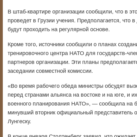
В штаб-квартире организации сообщили, что в эт
проведет в Грузии учения. Предполагается, что 
будут проходить на регулярной основе.
Кроме того, источники сообщили о планах создан
тренировочного центра НАТО для государств-чле
партнеров организации. Эти планы предполагает
заседании совместной комиссии.
«Во время рабочего обеда министры обсудят выз
перед странами альянса на востоке и на юге, и и
военного планирования НАТО», — сообщила на 
минувший вторник официальный представитель 
Лунгеску.
В конце января Столтенберг заявил, что ожидает