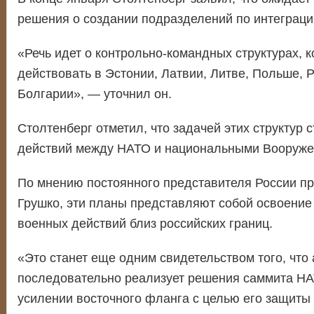
решения о создании подразделений по интеграци
«Речь идет о контрольно-командных структурах, к
действовать в Эстонии, Латвии, Литве, Польше, 
Болгарии», — уточнил он.
Столтенберг отметил, что задачей этих структур 
действий между НАТО и национальными Вооруже
По мнению постоянного представителя России п
Грушко, эти планы представляют собой освоение
военных действий близ российских границ.
«Это станет еще одним свидетельством того, что
последовательно реализует решения саммита НА
усилении восточного фланга с целью его защиты 