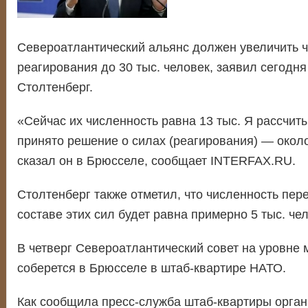
Североатлантический альянс должен увеличить ч
реагирования до 30 тыс. человек, заявил сегодн
Столтенберг.
«Сейчас их численность равна 13 тыс. Я рассчиты
принято решение о силах (реагирования) — окол
сказал он в Брюсселе, сообщает INTERFAX.RU.
Столтенберг также отметил, что численность пер
составе этих сил будет равна примерно 5 тыс. чел
В четверг Североатлантический совет на уровне
соберется в Брюсселе в штаб-квартире НАТО.
Как сообщила пресс-служба штаб-квартиры орган