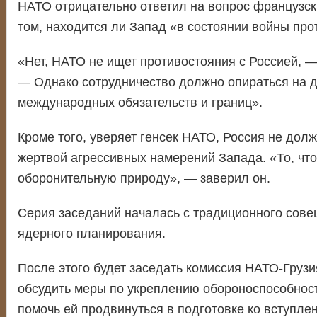
НАТО отрицательно ответил на вопрос французск
том, находится ли Запад «в состоянии войны про
«Нет, НАТО не ищет противостояния с Россией, —
— Однако сотрудничество должно опираться на 
международных обязательств и границ».
Кроме того, уверяет генсек НАТО, Россия не долж
жертвой агрессивных намерений Запада. «То, что
оборонительную природу», — заверил он.
Серия заседаний началась с традиционного сов
ядерного планирования.
После этого будет заседать комиссия НАТО-Грузи
обсудить меры по укреплению обороноспособности
помочь ей продвинуться в подготовке ко вступле