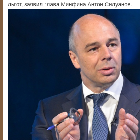
льгот, заявил глава Минфина Антон Силуанов.