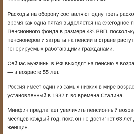
Расходы на оборону составляют одну треть расхо
время как одна пятая выделяется на ежегодное 
Пенсионного фонда в размере 4% ВВП, поскольку
пенсионеров и затраты на пенсии в стране расту
генерируемых работающими гражданами.
Сейчас мужчины в РФ выходят на пенсию в возра
— в возрасте 55 лет.
Россия имеет один из самых низких в мире возра
установленный в 1932 г. во времена Сталина.
Минфин предлагает увеличить пенсионный возрас
месяцев каждый год, пока он не достигнет 63 лет
женщин.