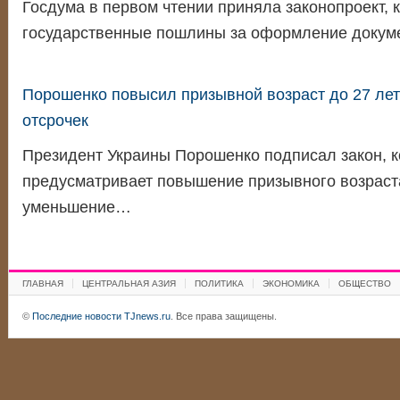
Госдума в первом чтении приняла законопроект,
государственные пошлины за оформление докум
Порошенко повысил призывной возраст до 27 лет
отсрочек
Президент Украины Порошенко подписал закон, 
предусматривает повышение призывного возраста
уменьшение…
ГЛАВНАЯ
ЦЕНТРАЛЬНАЯ АЗИЯ
ПОЛИТИКА
ЭКОНОМИКА
ОБЩЕСТВО
©
Последние новости TJnews.ru
. Все права защищены.