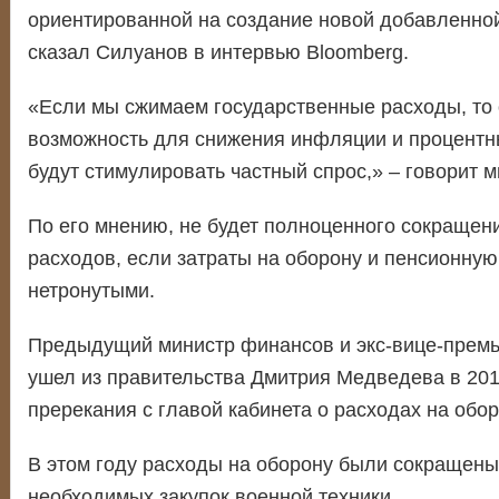
ориентированной на создание новой добавленно
сказал Силуанов в интервью Bloomberg.
«Если мы сжимаем государственные расходы, то 
возможность для снижения инфляции и процентны
будут стимулировать частный спрос,» – говорит м
По его мнению, не будет полноценного сокраще
расходов, если затраты на оборону и пенсионную
нетронутыми.
Предыдущий министр финансов и экс-вице-премь
ушел из правительства Дмитрия Медведева в 2011
пререкания с главой кабинета о расходах на обор
В этом году расходы на оборону были сокращен
необходимых закупок военной техники.