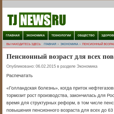
ГЛАВНАЯ
ЭКОНОМИКА
ТЕХНОЛОГИИ
ОБЩЕСТВО
ЗДОРОВ
ВЫ НАХОДИТЕСЬ ЗДЕСЬ:
ГЛАВНАЯ
ЭКОНОМИКА
ПЕНСИОННЫЙ ВОЗРАСТ
Пенсионный возраст для всех пов
Опубликовано:
06.02.2015
в разделе
Экономика
Распечатать
«Голландская болезнь», когда приток нефтегазо
тормозит рост производства, закончилась для Ро
время для структурных реформ, в том числе пенс
повышения пенсионного возраста для всех до 63