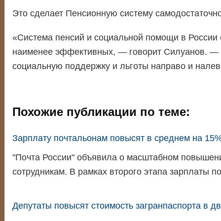
Это сделает Пенсионную систему самодостаточной
«Система пенсий и социальной помощи в России 
наименее эффективных, — говорит Силуанов. —
социальную поддержку и льготы направо и налев
Похожие публикации по теме:
Зарплату почтальонам повысят в среднем на 15
"Почта России" объявила о масштабном повышен
сотрудникам. В рамках второго этапа зарплаты 
Депутаты повысят стоимость загранпаспорта в дв