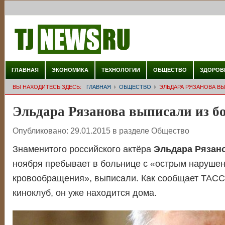
ГЛАВНАЯ
ЭКОНОМИКА
ТЕХНОЛОГИИ
ОБЩЕСТВО
ЗДОРОВ
ВЫ НАХОДИТЕСЬ ЗДЕСЬ:
ГЛАВНАЯ
ОБЩЕСТВО
ЭЛЬДАРА РЯЗАНОВА В
Эльдара Рязанова выписали из 
Опубликовано:
29.01.2015
в разделе
Общество
Знаменитого российского актёра
Эльдара Рязан
ноября пребывает в больнице с «острым нарушен
кровообращения», выписали. Как сообщает ТАСС
киноклуб, он уже находится дома.