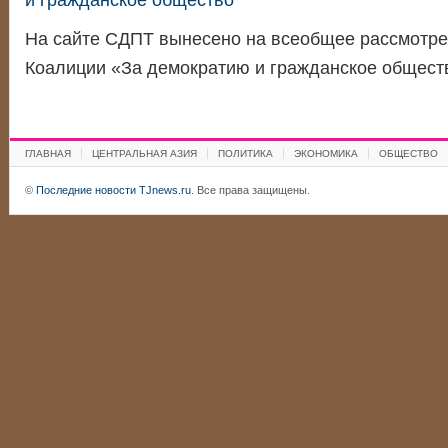
и гражданское общество
На сайте СДПТ вынесено на всеобщее рассмотре
Коалиции «За демократию и гражданское общес
ГЛАВНАЯ
ЦЕНТРАЛЬНАЯ АЗИЯ
ПОЛИТИКА
ЭКОНОМИКА
ОБЩЕСТВО
©
Последние новости TJnews.ru
. Все права защищены.