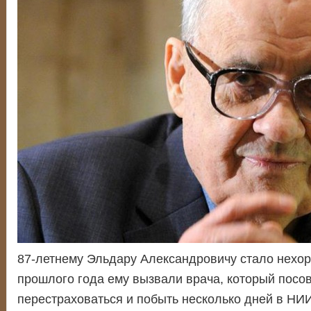
87-летнему Эльдару Александровичу стало нехор
прошлого года ему вызвали врача, который посо
перестраховаться и побыть несколько дней в НИ