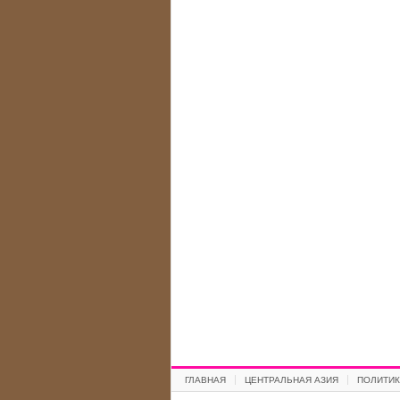
ГЛАВНАЯ
ЦЕНТРАЛЬНАЯ АЗИЯ
ПОЛИТИК