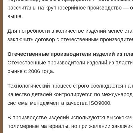
рассчитаны на крупносерийное производство — о
выше.
Для потребности в количестве изделий менее ста
заключить договор с отечественным производите
Отечественные производители изделий из пла
Отечественные производители изделий из пласти
рынке с 2006 года.
Технологический процесс строго соблюдается на 
Качество деталей контролируется по международ
системы менеджмента качества ISO9000.
В производстве изделий используются высокока
полимерные материалы, но при желании заказчик