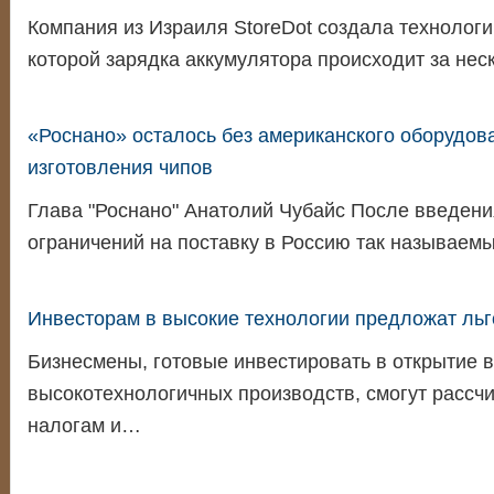
Компания из Израиля StoreDot создала технолог
которой зарядка аккумулятора происходит за нес
«Роснано» осталось без американского оборудов
изготовления чипов
Глава "Роснано" Анатолий Чубайс После введен
ограничений на поставку в Россию так называе
Инвесторам в высокие технологии предложат льг
Бизнесмены, готовые инвестировать в открытие в
высокотехнологичных производств, смогут рассчи
налогам и…