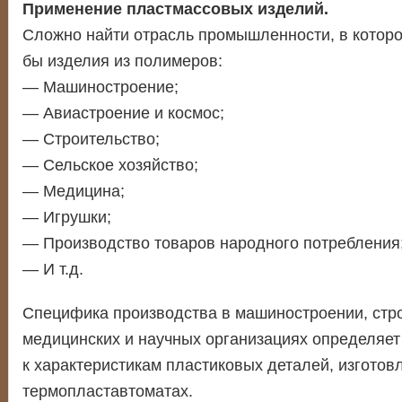
Применение пластмассовых изделий.
Сложно найти отрасль промышленности, в котор
бы изделия из полимеров:
— Машиностроение;
— Авиастроение и космос;
— Строительство;
— Сельское хозяйство;
— Медицина;
— Игрушки;
— Производство товаров народного потребления
— И т.д.
Специфика производства в машиностроении, стро
медицинских и научных организациях определяет
к характеристикам пластиковых деталей, изготов
термопластавтоматах.