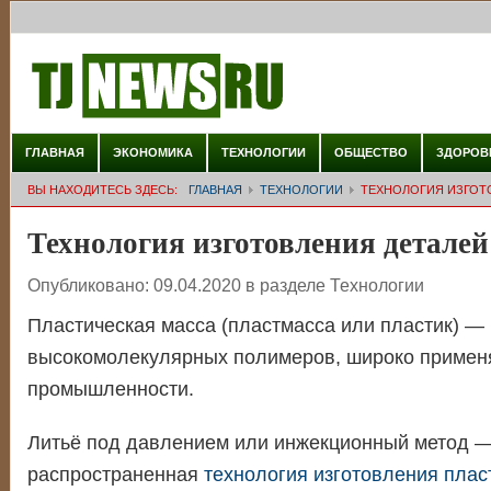
ГЛАВНАЯ
ЭКОНОМИКА
ТЕХНОЛОГИИ
ОБЩЕСТВО
ЗДОРОВ
ВЫ НАХОДИТЕСЬ ЗДЕСЬ:
ГЛАВНАЯ
ТЕХНОЛОГИИ
ТЕХНОЛОГИЯ ИЗГОТ
Технология изготовления деталей
Опубликовано:
09.04.2020
в разделе
Технологии
Пластическая масса (пластмасса или пластик) —
высокомолекулярных полимеров, широко применя
промышленности.
Литьё под давлением или инжекционный метод
—
распространенная
технология изготовления плас