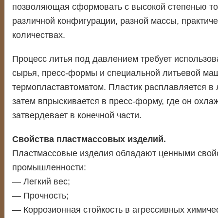
позволяющая сформовать с высокой степенью то
различной конфигурации, разной массы, практич
количествах.
Процесс литья под давлением требует использо
сырья, пресс-формы и специальной литьевой ма
термопластавтоматом. Пластик расплавляется в 
затем впрыскивается в пресс-форму, где он охла
затвердевает в конечной части.
Свойства пластмассовых изделий.
Пластмассовые изделия обладают ценными свой
промышленности:
— Легкий вес;
— Прочность;
— Коррозионная стойкость в агрессивных химичес