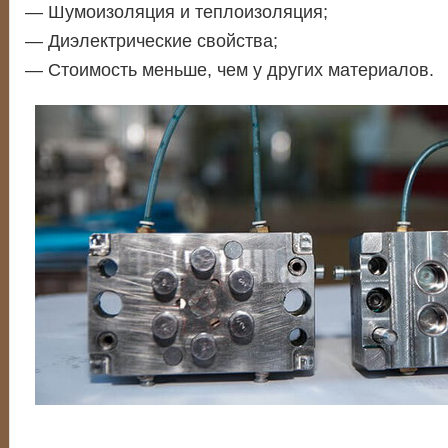
— Шумоизоляция и теплоизоляция;
— Диэлектрические свойства;
— Стоимость меньше, чем у других материалов.