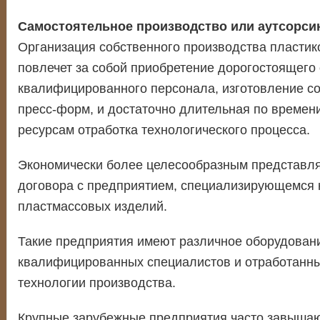
Самостоятельное производство или аутсорси
Организация собственного производства пластик
повлечет за собой приобретение дорогостоящего 
квалифицированного персонала, изготовление с
пресс-форм, и достаточно длительная по времени
ресурсам отработка технологического процесса.
Экономически более целесообразным представля
договора с предприятием, специализирующемся 
пластмассовых изделий.
Такие предприятия имеют различное оборудовани
квалифицированных специалистов и отработанн
технологии производства.
Крупные зарубежные предприятия часто завышают