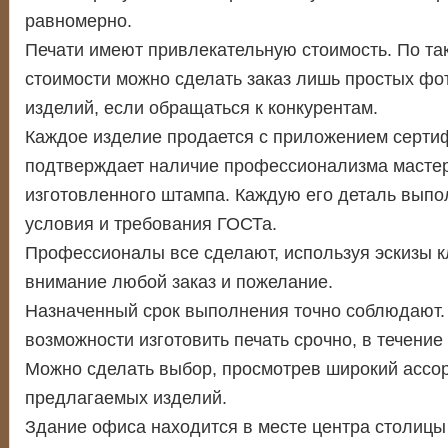
равномерно.
Печати имеют привлекательную стоимость. По та
стоимости можно сделать заказ лишь простых ф
изделий, если обращаться к конкурентам.
Каждое изделие продается с приложением сертиф
подтверждает наличие профессионализма масте
изготовленного штампа. Каждую его деталь выпо
условия и требования ГОСТа.
Профессионалы все сделают, используя эскизы к
внимание любой заказ и пожелание.
Назначенный срок выполнения точно соблюдают.
возможности изготовить печать срочно, в течение 
Можно сделать выбор, просмотрев широкий ассо
предлагаемых изделий.
Здание офиса находится в месте центра столицы