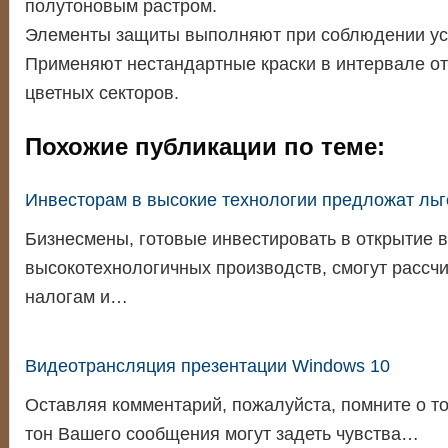
полутоновым растром.
Элементы защиты выполняют при соблюдении ус
Применяют нестандартные краски в интервале от
цветных секторов.
Похожие публикации по теме:
Инвесторам в высокие технологии предложат льг
Бизнесмены, готовые инвестировать в открытие в
высокотехнологичных производств, смогут рассчи
налогам и…
Видеотрансляция презентации Windows 10
Оставляя комментарий, пожалуйста, помните о то
тон Вашего сообщения могут задеть чувства…