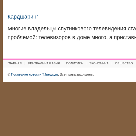
Кардшаринг
Многие владельцы спутникового телевидения ста
проблемой: телевизоров в доме много, а пристав
ГЛАВНАЯ
ЦЕНТРАЛЬНАЯ АЗИЯ
ПОЛИТИКА
ЭКОНОМИКА
ОБЩЕСТВО
©
Последние новости TJnews.ru
. Все права защищены.