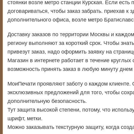
стоянки возле метро станции Курская. Если есть 
договариваться, чтобы заказ забрать. приехав к 
дополнительного офиса, возле метро Братиславс
Доставку заказов по территории Москвы и каждо
региону выполняют за короткий срок. Чтобы знать
привезут заказ, надо оформить заявку на страниц
Магазин в интернете работает в течение круглых с
возможность принять заказ в любую минуту днем 
МоиПечати проявляют заботу о каждом клиенте.
эксклюзивных предложений для того, чтобы сохр
дополнительную безопасность.
Тут защита высокой степени, потому, что исполь
шрифт, метки.
Можно заказывать текстурную защиту, когда созд