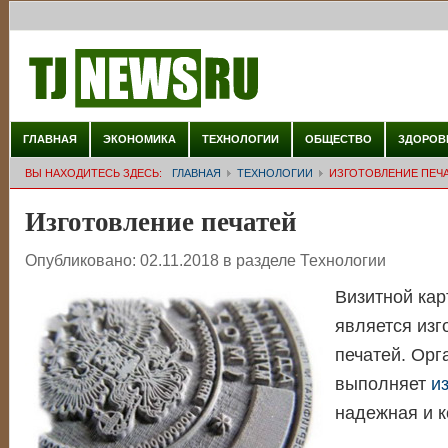
ГЛАВНАЯ
ЭКОНОМИКА
ТЕХНОЛОГИИ
ОБЩЕСТВО
ЗДОРОВ
ВЫ НАХОДИТЕСЬ ЗДЕСЬ:
ГЛАВНАЯ
ТЕХНОЛОГИИ
ИЗГОТОВЛЕНИЕ ПЕЧ
Изготовление печатей
Опубликовано:
02.11.2018
в разделе
Технологии
Визитной кар
является изг
печатей. Орг
выполняет
и
надежная и к