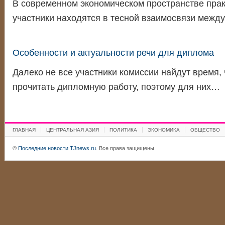
В современном экономическом пространстве прак
участники находятся в тесной взаимосвязи межд
Особенности и актуальности речи для диплома
Далеко не все участники комиссии найдут время,
прочитать дипломную работу, поэтому для них…
ГЛАВНАЯ
ЦЕНТРАЛЬНАЯ АЗИЯ
ПОЛИТИКА
ЭКОНОМИКА
ОБЩЕСТВО
©
Последние новости TJnews.ru
. Все права защищены.