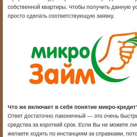
собственной квартиры. Чтобы получить данную у
просто сделать соответствующую заявку.
Что же включает в себя понятие микро-кредит
Ответ достаточно лаконичный — это очень быст
средства за короткий срок. Если Вы не можете ли
желаете ходить по инстанциям за справками, пот