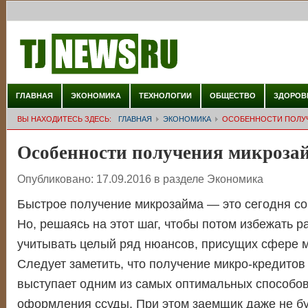
ГЛАВНАЯ
ЭКОНОМИКА
ТЕХНОЛОГИИ
ОБЩЕСТВО
ЗДОРОВ
ВЫ НАХОДИТЕСЬ ЗДЕСЬ:
ГЛАВНАЯ
ЭКОНОМИКА
ОСОБЕННОСТИ ПОЛУ
Особенности получения микроза
Опубликовано:
17.09.2016
в разделе
Экономика
Быстрое получение микрозайма — это сегодня со
Но, решаясь на этот шаг, чтобы потом избежать р
учитывать целый ряд нюансов, присущих сфере м
Следует заметить, что получение микро-кредитов
выступает одним из самых оптимальных способов
оформления ссуды. При этом заемщик даже не бу