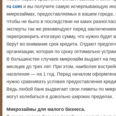
ru com
и вы получите самую исчерпывающую ин
микрозаймах, предоставляемых в вашем городе, 
Чтобы не было в последствии ни каких разноглас
эксперты так же рекомендуют перед заключением
перепроверить итоговую сумму, что нужно будет в
берут во внимание срок кредита. Отдают предпоч
организации, которая по сроку оптимально устраи
В большинстве случаев микрозайм выдают на пе
месяцев до трех лет. При этом, наиболее востре
населения — на 1 год. Перед началом оформлени
нужно сравнивать условия предоставления креди
Ведь любой банк выдвигает свои лимиты по микр
могут колебаться в довольно широких пределах.
Микрозаймы для малого бизнеса.