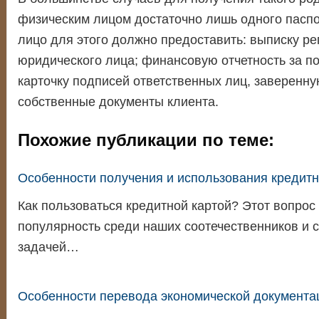
физическим лицом достаточно лишь одного пасп
лицо для этого должно предоставить: выписку ре
юридического лица; финансовую отчетность за п
карточку подписей ответственных лиц, заверенну
собственные документы клиента.
Похожие публикации по теме:
Особенности получения и использования кредитн
Как пользоваться кредитной картой? Этот вопрос
популярность среди наших соотечественников и 
задачей…
Особенности перевода экономической документа