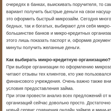
очередях в банках, выискивать поручителя, то с
вариант получить быстрые деньги на свои насущ
это оформить быстрый микрозайм. Сегодня много
бедных, так и богатых, выбирают для себя микро
большинстве банков и микро-кредитных организа
этого лишь показать паспорт и, оформив докумен
минуты получить желанные деньги.
Как выбирать микро-кредитную организацию?
При выборе организации по оформлению микроз
читают отзывы тех клиентов, кто уже пользовалс
финансового учреждения. Очень важно также вни
условия предоставления займа.
При этом провести анализ всех предложений от 
организаций сейчас довольно просто. Достаточно
новый сервис сравнения онлайн займов и мини-