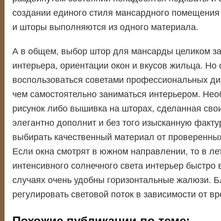
создании единого стиля мансардного помещения
и шторы выполняются из одного материала.
А в общем, выбор штор для мансарды целиком за
интерьера, ориентации окон и вкусов жильца. Но 
воспользоваться советами профессиональных д
чем самостоятельно заниматься интерьером. Нео
рисунок либо вышивка на шторах, сделанная сво
элегантно дополнит и без того изысканную факту
выбирать качественный материал от проверенны
Если окна смотрят в южном направлении, то в ле
интенсивного солнечного света интерьер быстро в
случаях очень удобны горизонтальные жалюзи. 
регулировать световой поток в зависимости от вр
Похожие публикации по теме: