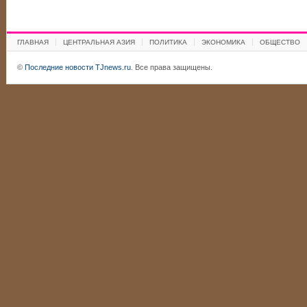
ГЛАВНАЯ
ЦЕНТРАЛЬНАЯ АЗИЯ
ПОЛИТИКА
ЭКОНОМИКА
ОБЩЕСТВО
©
Последние новости TJnews.ru
. Все права защищены.