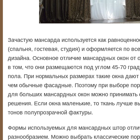
Зачастую мансарда используется как равноценн
(спальня, гостевая, студия) и оформляется по в
дизайна. Основное отличие мансардных окон от 
в том, что они размещаются под углом 45-70 град
пола. При нормальных размерах такие окна дают
чем обычные фасадные. Поэтому при выборе пор
для больших мансардных окон можно принимать
решения. Если окна маленькие, то ткань лучше в
тонов полупрозрачной фактуры.
Формы используемых для мансардных штор отл
разнообразием. Можно выбрать классические пор