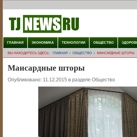
ГЛАВНАЯ
ЭКОНОМИКА
ТЕХНОЛОГИИ
ОБЩЕСТВО
ЗДОРОВ
ВЫ НАХОДИТЕСЬ ЗДЕСЬ:
ГЛАВНАЯ
ОБЩЕСТВО
МАНСАРДНЫЕ ШТОРЫ
Мансардные шторы
Опубликовано:
11.12.2015
в разделе
Общество