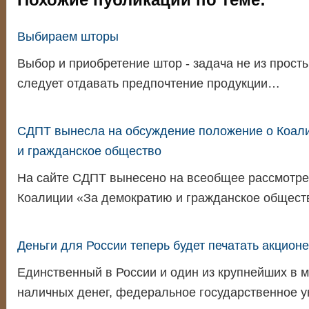
Выбираем шторы
Выбор и приобретение штор - задача не из прост
следует отдавать предпочтение продукции…
СДПТ вынесла на обсуждение положение о Коал
и гражданское общество
На сайте СДПТ вынесено на всеобщее рассмотре
Коалиции «За демократию и гражданское общес
Деньги для России теперь будет печатать акцион
Единственный в России и один из крупнейших в 
наличных денег, федеральное государственное 