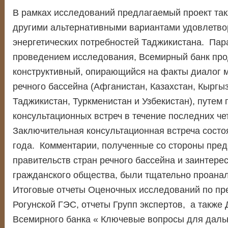
В рамках исследований предлагаемый проект так
другими альтернативными вариантами удовлетво
энергетических потребностей Таджикистана. Пар
проведением исследования, Всемирный банк про
конструктивный, опирающийся на факты диалог 
речного бассейна (Афганистан, Казахстан, Кыргы
Таджикистан, Туркменистан и Узбекистан), путем
консультационных встреч в течение последних че
Заключительная консультационная встреча состо
года. Комментарии, полученные со стороны пред
правительств стран речного бассейна и заинтере
гражданского общества, были тщательно проан
Итоговые отчеты Оценочных исследований по пр
Рогунской ГЭС, отчеты Групп экспертов, а также
Всемирного банка « Ключевые вопросы для дал