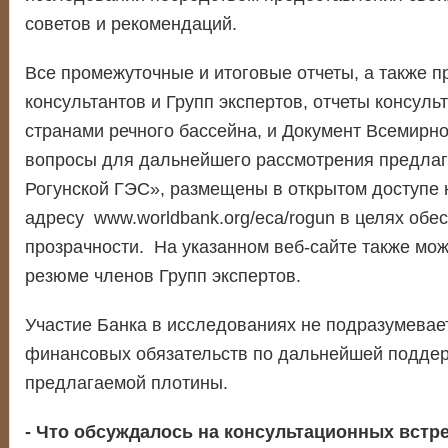
советов и рекомендаций.
Все промежуточные и итоговые отчеты, а также п
консультантов и Групп экспертов, отчеты консуль
странами речного бассейна, и Документ Всемирн
вопросы для дальнейшего рассмотрения предлаг
Рогунской ГЭС», размещены в открытом доступе н
адресу www.worldbank.org/eca/rogun в целях обе
прозрачности. На указанном веб-сайте также мож
резюме членов Групп экспертов.
Участие Банка в исследованиях не подразумевае
финансовых обязательств по дальнейшей поддер
предлагаемой плотины.
- Что обсуждалось на консультационных встре