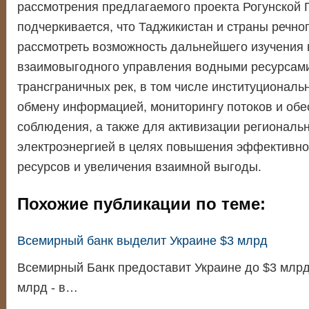
рассмотрения предлагаемого проекта Рогунской
подчеркивается, что Таджикистан и страны речно
рассмотреть возможность дальнейшего изучения 
взаимовыгодного управления водными ресурсам
трансграничных рек, в том числе институционал
обмену информацией, мониторингу потоков и обе
соблюдения, а также для активизации региональ
электроэнергией в целях повышения эффективно
ресурсов и увеличения взаимной выгоды.
Похожие публикации по теме:
Всемирный банк выделит Украине $3 млрд
Всемирный Банк предоставит Украине до $3 млрд в
млрд - в…