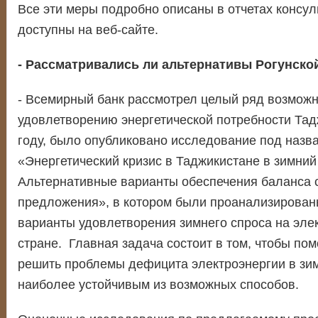
Все эти меры подробно описаны в отчетах консул
доступны на веб-сайте.
- Рассматривались ли альтернативы Рогунско
- Всемирный банк рассмотрел целый ряд возможн
удовлетворению энергетической потребности Тад
году, было опубликовано исследование под назв
«Энергетический кризис в Таджикистане в зимний
Альтернативные варианты обеспечения баланса 
предложения», в котором были проанализирован
варианты удовлетворения зимнего спроса на эле
стране. Главная задача состоит в том, чтобы по
решить проблемы дефицита электроэнергии в зи
наиболее устойчивым из возможных способов.