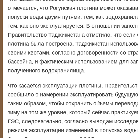
отмечается, что Рогунская плотина может оказыв
попуски воды двумя путями: тем, как водохранил
тем, как оно эксплуатируется. В отношении запол
Правительство Таджикистана отметило, что если 
плотина была построена, Таджикистан использов
своими квотами, согласно договоренности со стр
бассейна, и фактическим использованием для за
полученного водохранилища.
Что касается эксплуатации плотины, Правительс
сообщило о намерении эксплуатировать будущую
таким образом, чтобы сохранить объемы перевода
зиму на том же уровне, который сейчас практикуе
ГЭС, следовательно, согласно выводам исследов
режиме эксплуатации изменений в попусках воды