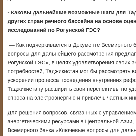
- Каковы дальнейшие возможные шаги для Та
других стран речного бассейна на основе оце
исследований по Рогунской ГЭС?
— Как подчеркивается в Документе Всемирного 
вопросы для дальнейшего рассмотрения предлаг
Рогунской ГЭС», в целях удовлетворения своих э
потребностей, Таджикистан мог бы рассмотреть 
ускорении процесса проведения внутренних рефо
Таджикистану расширить свои перспективы по у
спроса на электроэнергию и привлечь частных ин
Для решения вопросов, связанных с управление
энергетическими ресурсами в Центральной Азии,
Всемирного банка «Ключевые вопросы для даль