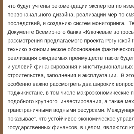
что будут учтены рекомендации экспертов по из
первоначального дизайна, реализации мер по см
последствий, и созданию систем мониторинга. Те
Документе Всемирного банка «Ключевые вопрос
рассмотрения предлагаемого проекта Рогунской Г
технико-экономическое обоснование фактического
реализация ожидаемых преимуществ также будет 
и условий финансирования и институциональных
строительства, заполнения и эксплуатации. В это
особенно важно рассмотреть два широких вопрос
Таджикистане, в том числе макроэкономические 
подобного крупного инвестирования, а также ме
трансграничными водными ресурсами. Междунар
показывает, что устойчивое экономическое управ
государственных финансов, в целом, являются к