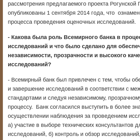
рассмотрения предлагаемого проекта Рогунской
опубликованы 1 сентября 2014 года, что ознаме
процесса проведения оценочных исследований.
- Какова была роль Всемирного банка в проц
исследований и что было сделано для обеспе
независимости, прозрачности и высокого кач
исследований?
- Всемирный банк был привлечен с тем, чтобы об
и завершение исследований в соответствии с м
стандартами и следуя независимому, прозрачном
процессу. Банк согласился выступить в более зн
осуществлении наблюдения за проведением иссл
а) участие в выборе технических консультантов 
исследований, б) контроль и обзор исследований,