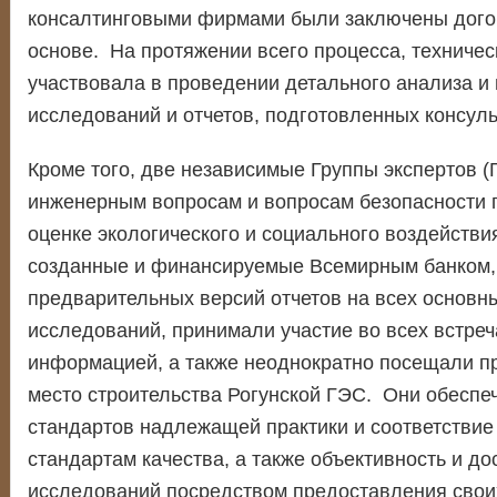
консалтинговыми фирмами были заключены догов
основе. На протяжении всего процесса, техничес
участвовала в проведении детального анализа и 
исследований и отчетов, подготовленных консуль
Кроме того, две независимые Группы экспертов (
инженерным вопросам и вопросам безопасности 
оценке экологического и социального воздействи
созданные и финансируемые Всемирным банком,
предварительных версий отчетов на всех основн
исследований, принимали участие во всех встреч
информацией, а также неоднократно посещали п
место строительства Рогунской ГЭС. Они обесп
стандартов надлежащей практики и соответстви
стандартам качества, а также объективность и до
исследований посредством предоставления свои