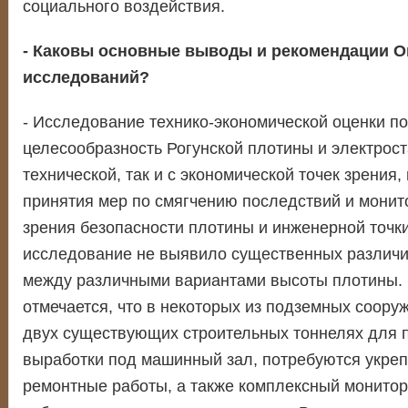
социального воздействия.
- Каковы основные выводы и рекомендации 
исследований?
- Исследование технико-экономической оценки п
целесообразность Рогунской плотины и электрост
технической, так и с экономической точек зрения,
принятия мер по смягчению последствий и монито
зрения безопасности плотины и инженерной точки
исследование не выявило существенных различи
между различными вариантами высоты плотины.
отмечается, что в некоторых из подземных сооруж
двух существующих строительных тоннелях для п
выработки под машинный зал, потребуются укре
ремонтные работы, а также комплексный монитор