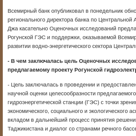
Всемирный банк опубликовал в понедельник обн
регионального директора банка по Центральной 
Джа касательно Оценочных исследований предла
Рогунской ГЭС и поддержки, оказываемой Всеми
развитии водно-энергетического сектора Централ
- В чем заключалась цель Оценочных исследо
предлагаемому проекту Рогунской гидроэлек
- Цель заключалась в проведении и предоставле
научной оценки целесообразности предлагаемого
гидроэнергетической станции (ГЭС) с точки зрени
экономического, социального и экологического ас
вкладом в дальнейший процесс принятия решени
Таджикистана и диалог со странами речного басс