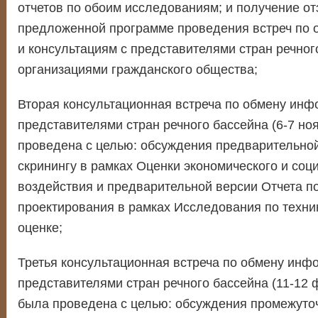
отчетов по обоим исследованиям; и получение от
предложенной программе проведения встреч по
и консультациям с представителями стран речног
организациями гражданского общества;
Вторая консультационная встреча по обмену инф
представителями стран речного бассейна (6-7 но
проведена с целью: обсуждения предварительной
скринингу в рамках Оценки экономического и соц
воздействия и предварительной версии Отчета п
проектирования в рамках Исследования по техни
оценке;
Третья консультационная встреча по обмену инф
представителями стран речного бассейна (11-12 
была проведена с целью: обсуждения промежуто