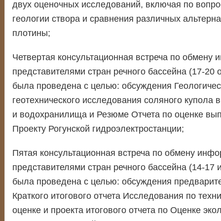
двух оценочных исследований, включая по вопро
геологии створа и сравнения различных альтерн
плотины;
Четвертая консультационная встреча по обмену 
представителями стран речного бассейна (17-20 о
была проведена с целью: обсуждения Геологичес
геотехнического исследования соляного купола 
и водохранилища и Резюме Отчета по оценке вы
Проекту Рогунской гидроэлектростанции;
Пятая консультационная встреча по обмену инфо
представителями стран речного бассейна (14-17 
была проведена с целью: обсуждения предварит
Краткого итогового отчета Исследования по техн
оценке и проекта итогового отчета по Оценке эко