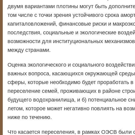
двумя вариантами плотины могут быть дополните
том числе с точки зрения устойчивого срока амор
капиталовложений, финансовые риски и макроэк
последствия, социальные и экологические воздей
возможности для институциональных механизмов
между странами.
Оценка экологического и социального воздейств
важных вопроса, касающихся окружающей среды
сферы, которые необходимо будет проработать в 
переселение семей, проживающих в районе стро
будущего водохранилища, и б) потенциальное с
летом, которое может негативно повлиять на во
ниже по течению.
Что касается переселения, в рамках ОЭСВ были