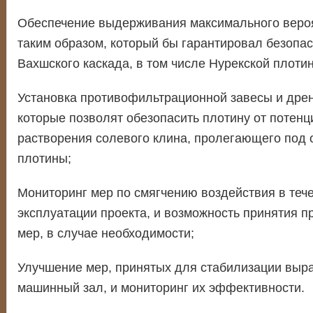
Обеспечение выдерживания максимального веро
таким образом, который бы гарантировал безопас
Вахшского каскада, в том числе Нурекской плоти
Установка противофильтрационной завесы и дре
которые позволят обезопасить плотину от потенц
растворения солевого клина, пролегающего под 
плотины;
Мониторинг мер по смягчению воздействия в тече
эксплуатации проекта, и возможность принятия 
мер, в случае необходимости;
Улучшение мер, принятых для стабилизации выра
машинный зал, и мониторинг их эффективности.