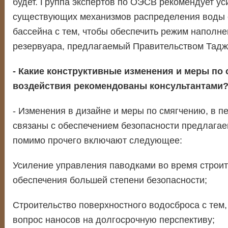
будет. Группа экспертов по ОЭСВ рекомендует у
существующих механизмов распределения воды 
бассейна с тем, чтобы обеспечить режим наполне
резервуара, предлагаемый Правительством Тадж
- Какие конструктивные изменения и меры по
воздействия рекомендованы консультантами
- Изменения в дизайне и меры по смягчению, в п
связаны с обеспечением безопасности предлагае
помимо прочего включают следующее:
Усиление управления паводками во время строит
обеспечения большей степени безопасности;
Строительство поверхностного водосброса с тем,
вопрос наносов на долгосрочную перспективу;