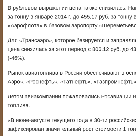
В рублевом выражении цена также снизилась. Нап
за тонну в январе 2014 г. до 455,17 руб. за тонну 
«Аэрофлота» в базовом аэропорту «Шереметьево
Для «Трансаэро», которое базируется и заправля
цена снизилась за этот период с 806,12 руб. до 43
(-46%).
Рынок авиатоплива в России обеспечивают в ос
Аэро», «Роснефть», «Татнефть», «Газпромнефть»
Летом авиакомпании пожаловались Росавиации н
топлива.
«В июне-августе текущего года в 30-ти российски
зафиксирован значительный рост стоимости 1 то