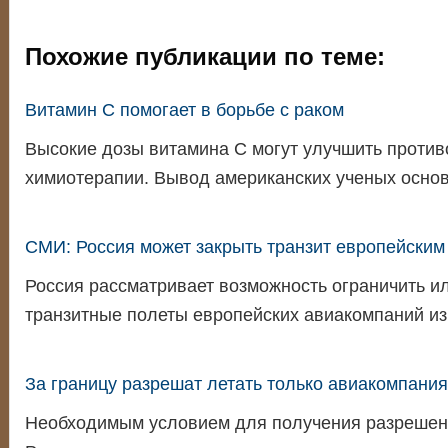
Похожие публикации по теме:
Витамин С помогает в борьбе с раком
Высокие дозы витамина С могут улучшить проти
химиотерапии. Вывод американских ученых осно
СМИ: Россия может закрыть транзит европейски
Россия рассматривает возможность ограничить ил
транзитные полеты европейских авиакомпаний и
За границу разрешат летать только авиакомпани
Необходимым условием для получения разрешени