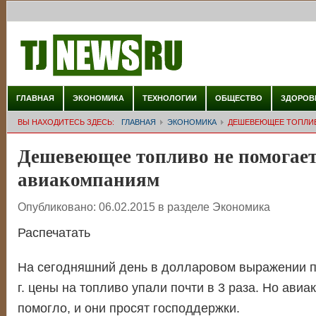
ГЛАВНАЯ
ЭКОНОМИКА
ТЕХНОЛОГИИ
ОБЩЕСТВО
ЗДОРОВ
ВЫ НАХОДИТЕСЬ ЗДЕСЬ:
ГЛАВНАЯ
ЭКОНОМИКА
ДЕШЕВЕЮЩЕЕ ТОПЛИВ
Дешевеющее топливо не помогае
авиакомпаниям
Опубликовано:
06.02.2015
в разделе
Экономика
Распечатать
На сегодняшний день в долларовом выражении п
г. цены на топливо упали почти в 3 раза. Но авиа
помогло, и они просят господдержки.