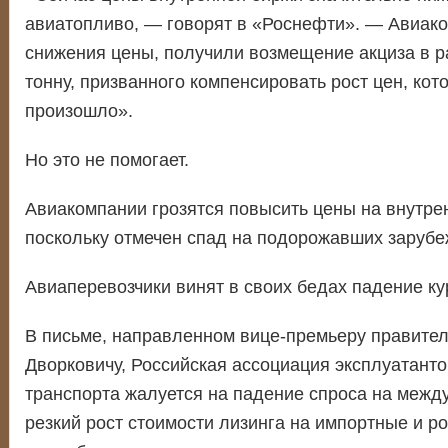
авиатопливо, — говорят в «Роснефти». — Авиако
снижения цены, получили возмещение акциза в ра
тонну, призванного компенсировать рост цен, кот
произошло».
Но это не помогает.
Авиакомпании грозятся повысить цены на внутре
поскольку отмечен спад на подорожавших зарубе
Авиаперевозчики винят в своих бедах падение ку
В письме, направленном вице-премьеру правите
Дворковичу, Российская ассоциация эксплуатант
транспорта жалуется на падение спроса на межд
резкий рост стоимости лизинга на импортные и р