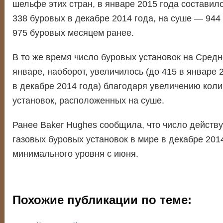
шельфе этих стран, в январе 2015 года составил
338 буровых в декабре 2014 года, на суше — 944
975 буровых месяцем ранее.
В то же время число буровых установок на Средн
январе, наоборот, увеличилось (до 415 в январе 
в декабре 2014 года) благодаря увеличению кол
установок, расположенных на суше.
Ранее Baker Hughes сообщила, что число дейст
газовых буровых установок в мире в декабре 201
минимального уровня с июня.
Похожие публикации по теме: