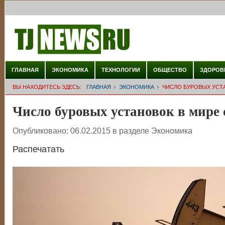
ГЛАВНАЯ
ЭКОНОМИКА
ТЕХНОЛОГИИ
ОБЩЕСТВО
ЗДОРОВ
ВЫ НАХОДИТЕСЬ ЗДЕСЬ:
ГЛАВНАЯ
ЭКОНОМИКА
ЧИСЛО БУРОВЫХ УСТ
Число буровых установок в мире
Опубликовано:
06.02.2015
в разделе
Экономика
Распечатать