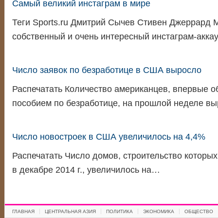
Самый великий инстаграм в мире
Теги Sports.ru Дмитрий Сычев Стивен Джеррард 
собственный и очень интересный инстаграм-аккау
Число заявок по безработице в США выросло
Распечатать Количество американцев, впервые о
пособием по безработице, на прошлой неделе в
Число новостроек в США увеличилось на 4,4%
Распечатать Число домов, строительство которы
в декабре 2014 г., увеличилось на…
ГЛАВНАЯ
ЦЕНТРАЛЬНАЯ АЗИЯ
ПОЛИТИКА
ЭКОНОМИКА
ОБЩЕСТВО