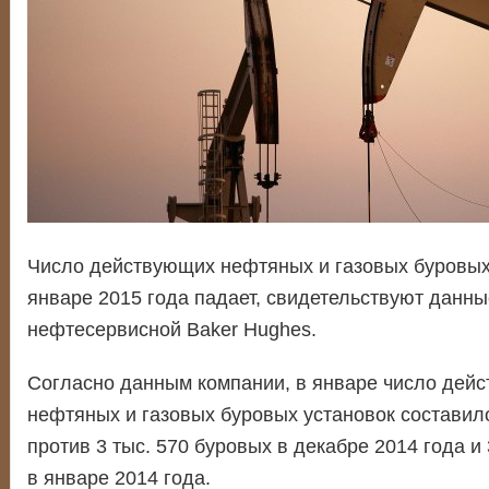
Число действующих нефтяных и газовых буровых 
январе 2015 года падает, свидетельствуют данн
нефтесервисной Baker Hughes.
Согласно данным компании, в январе число дейс
нефтяных и газовых буровых установок составило
против 3 тыс. 570 буровых в декабре 2014 года и 
в январе 2014 года.