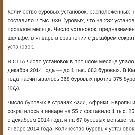
Количество буровых установок, расположенных н
составило 2 тыс. 939 буровых, что на 232 устано
прошлом месяце. Число установок, предназначен
шельфе, в январе в сравнении с декабрем сократ
установок.
В США число установок в прошлом месяце упало 
декабря 2014 года — до 1 тыс. 683 буровых. В Ка
года насчитывалось 368 буровых против 375 бур
года.
Число буровых в странах Азии, Африки, Европы 
сократилось в январе на 55 и составило 1 тыс. 2
с декабрем 2014 года и на 67 буровых меньше, з
январе 2014 года. Количество буровых установок