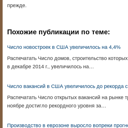
прежде.
Похожие публикации по теме:
Число новостроек в США увеличилось на 4,4%
Распечатать Число домов, строительство которы
в декабре 2014 г., увеличилось на…
Число вакансий в США увеличилось до рекорда с
Распечатать Число открытых вакансий на рынке 
ноябре достигло рекордного уровня за…
Производство в еврозоне выросло вопреки прогн