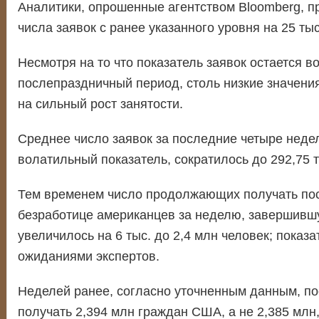
Аналитики, опрошенные агентством Bloomberg, п
числа заявок с ранее указанного уровня на 25 тыс
Несмотря на то что показатель заявок остается 
послепраздничный период, столь низкие значени
на сильный рост занятости.
Среднее число заявок за последние четыре неде
волатильный показатель, сократилось до 292,75 ты
Тем временем число продолжающих получать по
безработице американцев за неделю, завершивш
увеличилось на 6 тыс. до 2,4 млн человек; показа
ожиданиями экспертов.
Неделей ранее, согласно уточненным данным, п
получать 2,394 млн граждан США, а не 2,385 млн