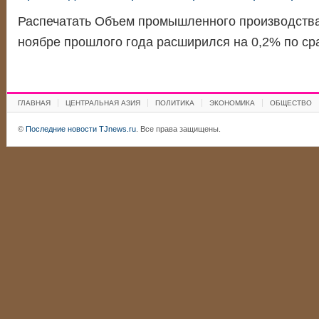
Распечатать Объем промышленного производства
ноябре прошлого года расширился на 0,2% по с
ГЛАВНАЯ
ЦЕНТРАЛЬНАЯ АЗИЯ
ПОЛИТИКА
ЭКОНОМИКА
ОБЩЕСТВО
©
Последние новости TJnews.ru
. Все права защищены.