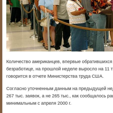
Количество американцев, впервые обратившихся 
безработице, на прошлой неделе выросло на 11 ты
говорится в отчете Министерства труда США.
Согласно уточненным данным на предыдущей не
267 тыс. заявок, а не 265 тыс., как сообщалось р
минимальным с апреля 2000 г.