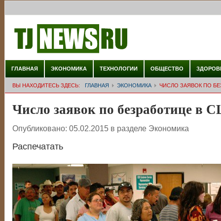
ГЛАВНАЯ
ЭКОНОМИКА
ТЕХНОЛОГИИ
ОБЩЕСТВО
ЗДОРОВ
ВЫ НАХОДИТЕСЬ ЗДЕСЬ:
ГЛАВНАЯ
ЭКОНОМИКА
ЧИСЛО ЗАЯВОК ПО Б
Число заявок по безработице в 
Опубликовано:
05.02.2015
в разделе
Экономика
Распечатать