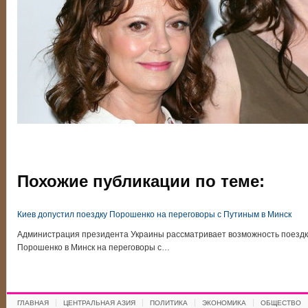
Похожие публикации по теме:
Киев допустил поездку Порошенко на переговоры с Путиным в Минск
Администрация президента Украины рассматривает возможность поездки
Порошенко в Минск на переговоры с…
ГЛАВНАЯ
ЦЕНТРАЛЬНАЯ АЗИЯ
ПОЛИТИКА
ЭКОНОМИКА
ОБЩЕСТВО