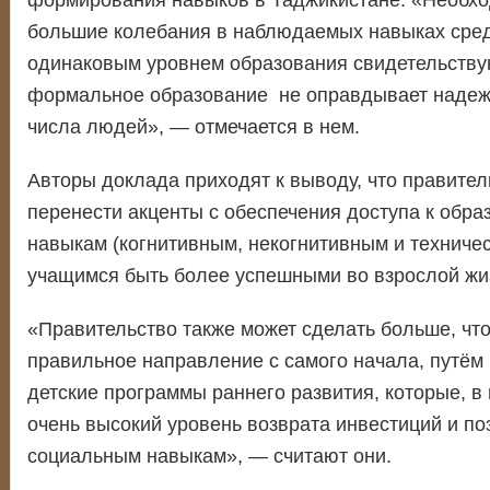
формирования навыков в Таджикистане. «Необход
большие колебания в наблюдаемых навыках сре
одинаковым уровнем образования свидетельствую
формальное образование не оправдывает надеж
числа людей», — отмечается в нем.
Авторы доклада приходят к выводу, что правител
перенести акценты с обеспечения доступа к обра
навыкам (когнитивным, некогнитивным и техничес
учащимся быть более успешными во взрослой жи
«Правительство также может сделать больше, чт
правильное направление с самого начала, путём
детские программы раннего развития, которые, в
очень высокий уровень возврата инвестиций и по
социальным навыкам», — считают они.