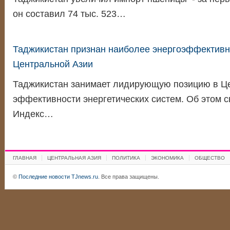
он составил 74 тыс. 523…
Таджикистан признан наиболее энергоэффективн
Центральной Азии
Таджикистан занимает лидирующую позицию в Це
эффективности энергетических систем. Об этом с
Индекс…
ГЛАВНАЯ
ЦЕНТРАЛЬНАЯ АЗИЯ
ПОЛИТИКА
ЭКОНОМИКА
ОБЩЕСТВО
©
Последние новости TJnews.ru
. Все права защищены.