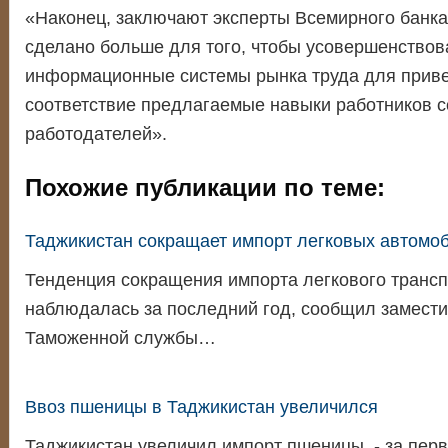
«Наконец, заключают эксперты Всемирного банка
сделано больше для того, чтобы усовершенствов
информационные системы рынка труда для прив
соответствие предлагаемые навыки работников с
работодателей».
Похожие публикации по теме:
Таджикистан сокращает импорт легковых автомо
Тенденция сокращения импорта легкового транс
наблюдалась за последний год, сообщил замести
Таможенной службы…
Ввоз пшеницы в Таджикистан увеличился
Таджикистан увеличил импорт пшеницы - за перв