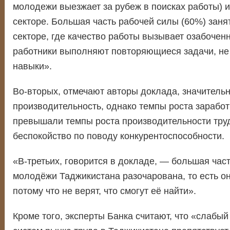
молодежи выезжает за рубеж в поисках работы) 
секторе. Большая часть рабочей силы (60%) зан
секторе, где качество работы вызывает озабоченн
работники выполняют повторяющиеся задачи, не
навыки».
Во-вторых, отмечают авторы доклада, значитель
производительность, однако темпы роста зарабо
превышали темпы роста производительности труд
беспокойство по поводу конкурентоспособности.
«В-третьих, говорится в докладе, — большая час
молодёжи Таджикистана разочарована, то есть он
потому что не верят, что смогут её найти».
Кроме того, эксперты Банка считают, что «слабый