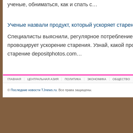
ученые, обниматься, как и спать с…
Ученые назвали продукт, который ускоряет старе
Специалисты выяснили, регулярное потребление 
провоцирует ускорение старения. Узнай, какой пр
старение depositphotos.com…
ГЛАВНАЯ
ЦЕНТРАЛЬНАЯ АЗИЯ
ПОЛИТИКА
ЭКОНОМИКА
ОБЩЕСТВО
©
Последние новости TJnews.ru
. Все права защищены.