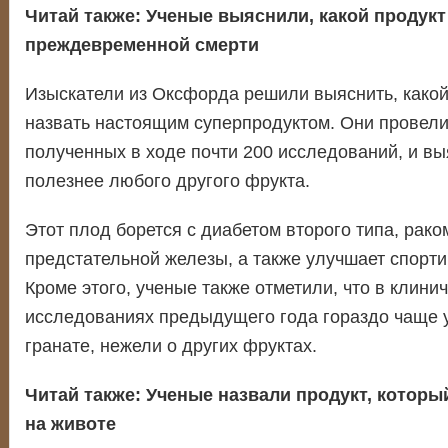
Читай также:
Ученые выяснили, какой продукт
преждевременной смерти
Изыскатели из Оксфорда решили выяснить, како
назвать настоящим суперпродуктом. Они провели
полученных в ходе почти 200 исследований, и вы
полезнее любого другого фрукта.
Этот плод борется с диабетом второго типа, рако
предстательной железы, а также улучшает спорти
Кроме этого, ученые также отметили, что в клини
исследованиях предыдущего года гораздо чаще 
гранате, нежели о других фруктах.
Читай также:
Ученые назвали продукт, которы
на животе