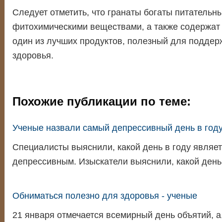
Следует отметить, что гранаты богаты питательн
фитохимическими веществами, а также содержат 
один из лучших продуктов, полезный для подде
здоровья.
Похожие публикации по теме:
Ученые назвали самый депрессивный день в год
Специалисты выяснили, какой день в году являе
депрессивным. Изыскатели выяснили, какой день
Обниматься полезно для здоровья - ученые
21 января отмечается всемирный день объятий, а