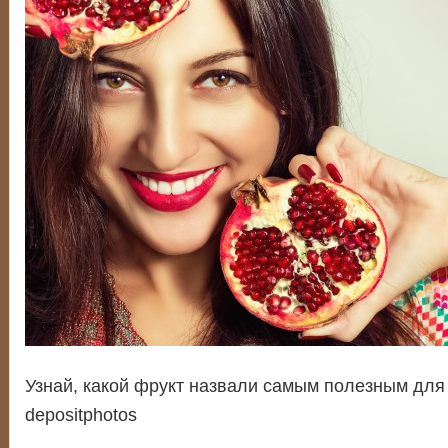
Узнай, какой фрукт назвали самым полезным для
depositphotos