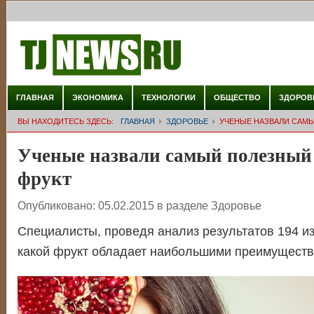
ГЛАВНАЯ
ЭКОНОМИКА
ТЕХНОЛОГИИ
ОБЩЕСТВО
ЗДОРОВ
ВЫ НАХОДИТЕСЬ ЗДЕСЬ:
ГЛАВНАЯ
ЗДОРОВЬЕ
УЧЕНЫЕ НАЗВАЛИ САМЫ
Ученые назвали самый полезный 
фрукт
Опубликовано:
05.02.2015
в разделе
Здоровье
Специалисты, проведя анализ результатов 194 и
какой фрукт обладает наибольшими преимуществ