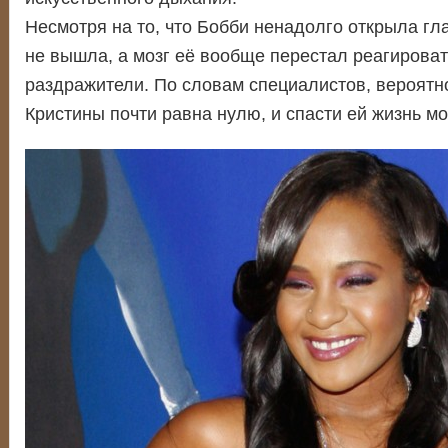
Несмотря на то, что Бобби ненадолго открыла глаз
не вышла, а мозг её вообще перестал реагирова
раздражители. По словам специалистов, вероят
Кристины почти равна нулю, и спасти ей жизнь мо