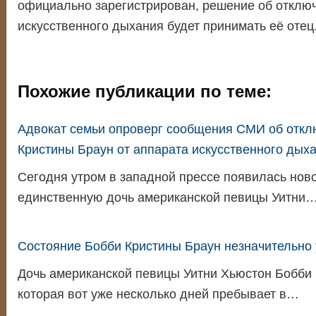
официально зарегистрирован, решение об отключ
искусственного дыхания будет принимать её отец
Похожие публикации по теме:
Адвокат семьи опроверг сообщения СМИ об откл
Кристины Браун от аппарата искусственного дых
Сегодня утром в западной прессе появилась новос
единственную дочь американской певицы Уитни
Состояние Бобби Кристины Браун незначительно
Дочь американской певицы Уитни Хьюстон Бобби 
которая вот уже несколько дней пребывает в…