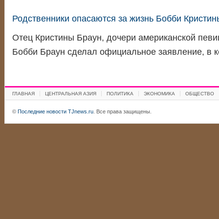
Родственники опасаются за жизнь Бобби Кристин
Отец Кристины Браун, дочери американской певи
Бобби Браун сделал официальное заявление, в 
ГЛАВНАЯ
ЦЕНТРАЛЬНАЯ АЗИЯ
ПОЛИТИКА
ЭКОНОМИКА
ОБЩЕСТВО
©
Последние новости TJnews.ru
. Все права защищены.