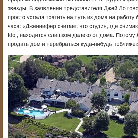
звезды. В заявлении представителя Джей Ло гово
просто устала тратить на путь из дома на работу
часа: «Дженнифер считает, что студия, где снима
Idol, находится слишком далеко от дома. Потому
продать дом и перебраться куда-нибудь поближе»