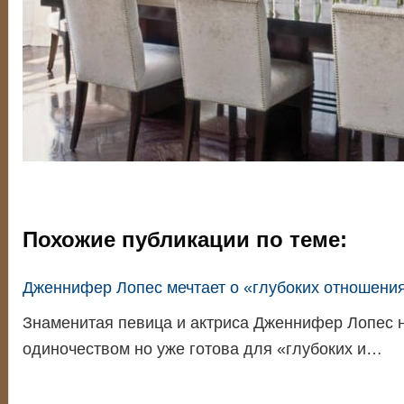
Похожие публикации по теме:
Дженнифер Лопес мечтает о «глубоких отношени
Знаменитая певица и актриса Дженнифер Лопес 
одиночеством но уже готова для «глубоких и…