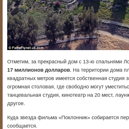
Отметим, за прекрасный дом с 13-ю спальнями Ло
17 миллионов долларов
. На территории дома 
квадратных метров имеется собственная студия з
огромная столовая, где свободно могут уместитьс
танцевальная студия, кинотеатр на 20 мест, лаун
другое.
Куда звезда фильма «Поклонник» собирается пер
сообщается.