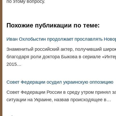
по этому вопросу.
Похожие публикации по теме:
Иван Охлобыстин продолжает прославлять Ново
Знаменитый российский актер, получивший широк
благодаря роли доктора Быкова в сериале «Инте
2015…
Совет Федерации осудил украинскую оппозицию
Совет Федерации России в среду утром принял з
ситуации на Украине, назвав происходящее в…