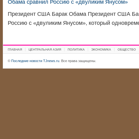
Обама сравнил Россию с «двуликим Янусом»
Президент США Барак Обама Президент США Ба
Россию с «двуликим Янусом», который одновре
ГЛАВНАЯ
ЦЕНТРАЛЬНАЯ АЗИЯ
ПОЛИТИКА
ЭКОНОМИКА
ОБЩЕСТВО
©
Последние новости TJnews.ru
. Все права защищены.