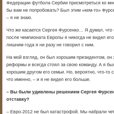
Федерации футбола Сербии присмотреться ко мне
бы вам не попробовать? Был этим «кем-то» Фурсе
– я не знаю.
Что же касается Сергея Фурсенко… Я думал, что 
после чемпионата Европы я никогда не видел его,
лишним года я ни разу не говорил с ним.
На мой взгляд, он был хорошим президентом, он 
реформы и всегда стоял за свою команду. А я б
хорошим другом его семьи. Но, вероятно, что-то 
что именно, – и я не видел его больше.
– Вы были удивлены решением Сергея Фурсен
отставку?
– Евро-2012 не был катастрофой. Мы набрали чет