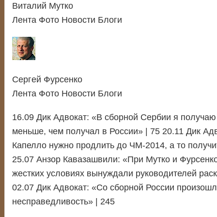
Виталий Мутко
Лента Фото Новости Блоги
Сергей Фурсенко
Лента Фото Новости Блоги
16.09 Дик Адвокат: «В сборной Сербии я получаю
меньше, чем получал в России» | 75 20.11 Дик Адв
Капелло нужно продлить до ЧМ-2014, а то получит
25.07 Анзор Кавазашвили: «При Мутко и Фурсенко
жестких условиях вынуждали руководителей раск
02.07 Дик Адвокат: «Со сборной России произош
несправедливость» | 245