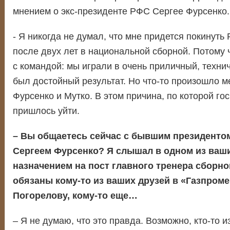
мнением о экс-президенте РФС Сергее Фурсенко.
- Я никогда не думал, что мне придется покинуть
после двух лет в национальной сборной. Потому 
с командой: мы играли в очень приличный, техни
был достойный результат. Но что-то произошло 
Фурсенко и Мутко. В этом причина, по которой го
пришлось уйти.
– Вы общаетесь сейчас с бывшим президенто
Сергеем Фурсенко? Я слышал в одном из ваши
назначением на пост главного тренера сборн
обязаны кому-то из ваших друзей в «Газпроме
Погорелову, кому-то еще…
– Я не думаю, что это правда. Возможно, кто-то