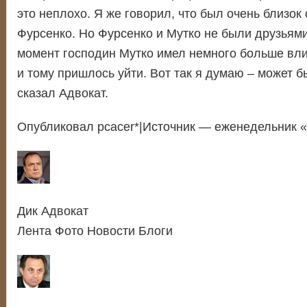
это неплохо. Я же говорил, что был очень близок
Фурсенко. Но Фурсенко и Мутко не были друзьями.
момент господин Мутко имел немного больше вли
и тому пришлось уйти. Вот так я думаю – может 
сказал Адвокат.
Опубликовал pcacer*|Источник — еженедельник 
Дик Адвокат
Лента Фото Новости Блоги