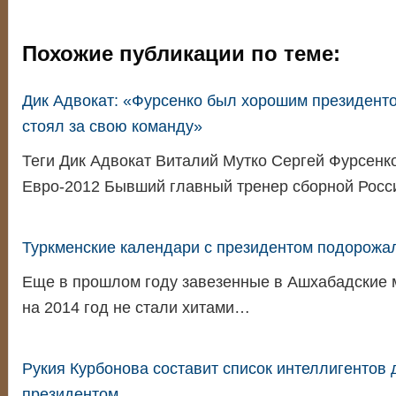
Похожие публикации по теме:
Дик Адвокат: «Фурсенко был хорошим президент
стоял за свою команду»
Теги Дик Адвокат Виталий Мутко Сергей Фурсенк
Евро-2012 Бывший главный тренер сборной Рос
Туркменские календари с президентом подорожа
Еще в прошлом году завезенные в Ашхабадские 
на 2014 год не стали хитами…
Рукия Курбонова составит список интеллигентов 
президентом