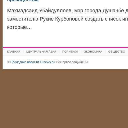
Махмадсаид Убайдуллоев, мэр города Душанбе д
заместителю Рукие Курбоновой создать список ин
которые…
ГЛАВНАЯ
ЦЕНТРАЛЬНАЯ АЗИЯ
ПОЛИТИКА
ЭКОНОМИКА
ОБЩЕСТВО
©
Последние новости TJnews.ru
. Все права защищены.