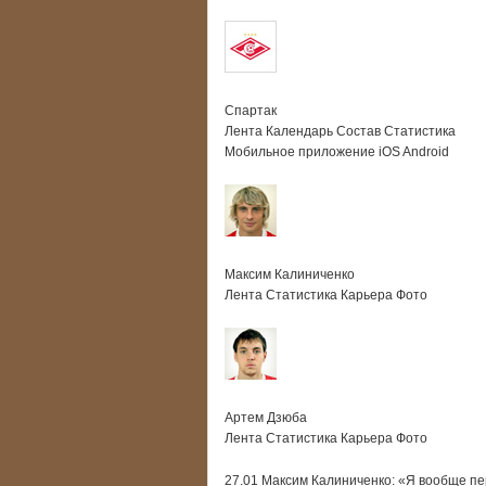
Спартак
Лента Календарь Состав Статистика
Мобильное приложение iOS Android
Максим Калиниченко
Лента Статистика Карьера Фото
Артем Дзюба
Лента Статистика Карьера Фото
27.01 Максим Калиниченко: «Я вообще пе