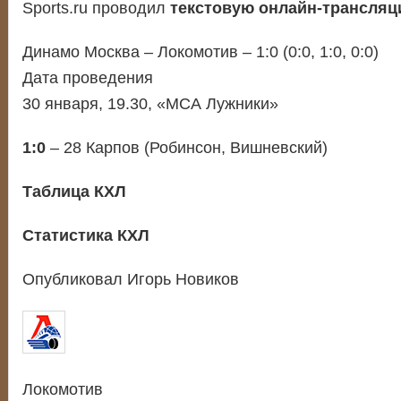
Sports.ru проводил
текстовую онлайн-трансляц
Динамо Москва – Локомотив – 1:0 (0:0, 1:0, 0:0)
Дата проведения
30 января, 19.30, «МСА Лужники»
1:0
– 28 Карпов (Робинсон, Вишневский)
Таблица КХЛ
Статистика КХЛ
Опубликовал Игорь Новиков
Локомотив