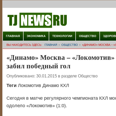
ГЛАВНАЯ
ЭКОНОМИКА
ТЕХНОЛОГИИ
ОБЩЕСТВО
ЗДОРОВ
ВЫ НАХОДИТЕСЬ ЗДЕСЬ:
ГЛАВНАЯ
ОБЩЕСТВО
«ДИНАМО» МОСКВА – «
«Динамо» Москва – «Локомотив» –
забил победный гол
Опубликовано:
30.01.2015
в разделе
Общество
Теги
Локомотив Динамо КХЛ
Сегодня в матче регулярного чемпионата КХЛ мо
одолело «Локомотив» (1:0).