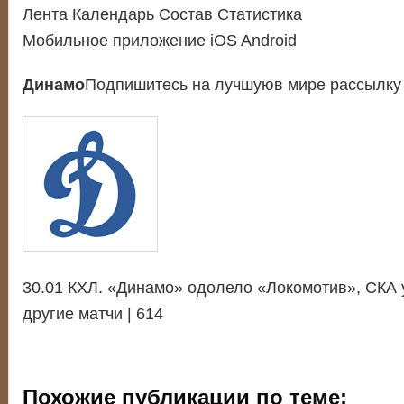
Лента Календарь Состав Статистика
Мобильное приложение iOS Android
Динамо
Подпишитесь на лучшуюв мире рассылку 
30.01 КХЛ. «Динамо» одолело «Локомотив», СКА 
другие матчи | 614
Похожие публикации по теме: