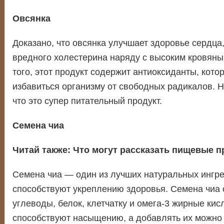
Овсянка
Доказано, что овсянка улучшает здоровье сердца
вредного холестерина наряду с высоким кровян
того, этот продукт содержит антиоксиданты, кот
избавиться организму от свободных радикалов. Н
что это супер питательный продукт.
Семена чиа
Читай также:
Что могут рассказать пищевые п
Семена чиа — один из лучших натуральных ингре
способствуют укреплению здоровья. Семена чиа
углеводы, белок, клетчатку и омега-3 жирные кис
способствуют насыщению, а добавлять их можно