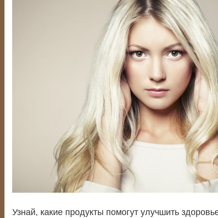
Узнай, какие продукты помогут улучшить здоровье