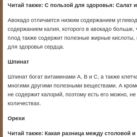
Читай также:
С пользой для здоровья: Салат 
Авокадо отличается низким содержанием углево
содержанием калия, которого в авокадо больше, 
плод также содержит полезные жирные кислоты,
для здоровья сердца.
Шпинат
Шпинат богат витаминами A, B и C, а также клетч
многими другими полезными веществами. А кроме
не содержит калорий, поэтому есть его можно, не
количествах.
Орехи
Читай также:
Какая разница между столовой и