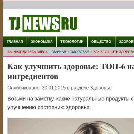
ГЛАВНАЯ
ЭКОНОМИКА
ТЕХНОЛОГИИ
ОБЩЕСТВО
ЗДОРОВ
ВЫ НАХОДИТЕСЬ ЗДЕСЬ:
ГЛАВНАЯ
ЗДОРОВЬЕ
КАК УЛУЧШИТЬ ЗДОРОВ
Как улучшить здоровье: ТОП-6 
ингредиентов
Опубликовано:
30.01.2015
в разделе
Здоровье
Возьми на заметку, какие натуральные продукты 
улучшению состоянию здоровья.