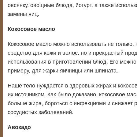
овсянку, овощные блюда, йогурт, а также использ
замены яиц.
Кокосовое масло
Кокосовое масло можно использовать не только,
средство для кожи и волос, но и прекрасный про
использования в приготовлении блюд. Его можно 
примеру, для жарки яичницы или шпината.
Наше тело нуждается в здоровых жирах и кокосо
их источником. Как было доказано, кокосовое мас
больше жира, бороться с инфекциями и снижает р
сосудистых заболеваний.
Авокадо