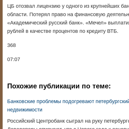
ЦБ отозвал лицензию у одного из крупнейших бан
области. Потерял право на финансовую деятельн
«Академический русский банк». «Мечел» выплат
рублей в качестве процентов по кредиту ВТБ.
368
07:07
Похожие публикации по теме:
Банковские проблемы подогревают петербургски
недвижимости
Российский Центробанк сыграл на руку петербург