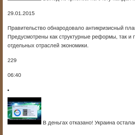
29.01.2015
Правительство обнародовало антикризисный план
Предусмотрены как структурные реформы, так и 
отдельных отраслей экономики.
229
06:40
В деньгах отказано! Украина остал