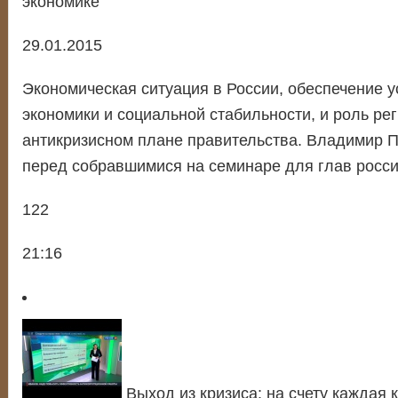
экономике
29.01.2015
Экономическая ситуация в России, обеспечение у
экономики и социальной стабильности, и роль ре
антикризисном плане правительства. Владимир 
перед собравшимися на семинаре для глав росси
122
21:16
Выход из кризиса: на счету каждая 