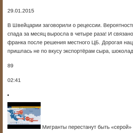
29.01.2015
В Швейцарии заговорили о рецессии. Вероятност
спада за месяц выросла в четыре раза! И связано
франка после решения местного ЦБ. Дорогая на
пришлась не по вкусу экспортёрам сыра, шоколад
89
02:41
Мигранты перестанут быть «серой»