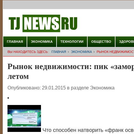
ГЛАВНАЯ
ЭКОНОМИКА
ТЕХНОЛОГИИ
ОБЩЕСТВО
ЗДОРОВ
ВЫ НАХОДИТЕСЬ ЗДЕСЬ:
ГЛАВНАЯ
ЭКОНОМИКА
РЫНОК НЕДВИЖИМОСТ
Рынок недвижимости: пик «замор
летом
Опубликовано:
29.01.2015
в разделе
Экономика
Что способен натворить «франк ос