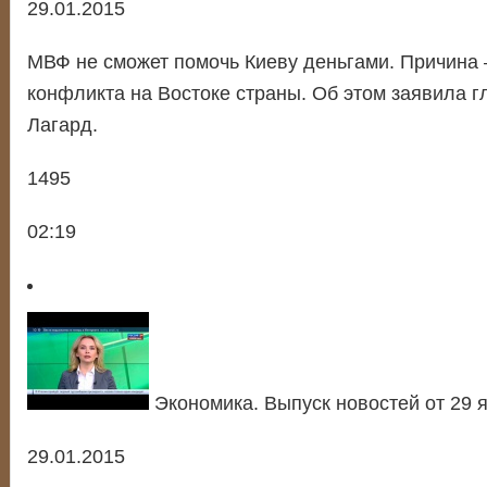
29.01.2015
МВФ не сможет помочь Киеву деньгами. Причина
конфликта на Востоке страны. Об этом заявила г
Лагард.
1495
02:19
Экономика. Выпуск новостей от 29 
29.01.2015