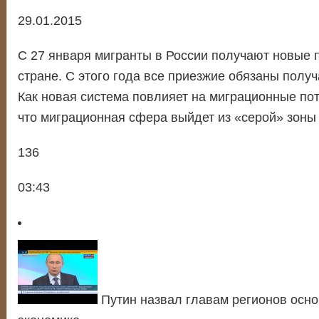
29.01.2015
С 27 января мигранты в России получают новые п
стране. С этого года все приезжие обязаны получ
Как новая система повлияет на миграционные по
что миграционная сфера выйдет из «серой» зоны
136
03:43
Путин назвал главам регионов осн