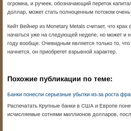
огромна, и ручеек, обозначающий переток капита
доллар, может стать полноценным потоком очень
Кейт Вейнер из Monetary Metals считает, что крах
начаться уже на следующей неделе, но может и н
году вообще. Очевидным является только то, что 
начнется, он приобретет взрывной характер.
Похожие публикации по теме:
Банки понесли серьезные убытки из-за роста фра
Распечатать Крупные банки в США и Европе поне
исчисляемые сотнями миллионов долларов, пос