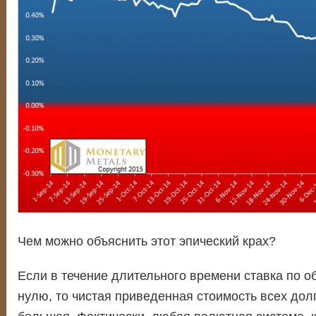
Чем можно объяснить этот эпический крах?
Если в течение длительного времени ставка по о
нулю, то чистая приведенная стоимость всех дол