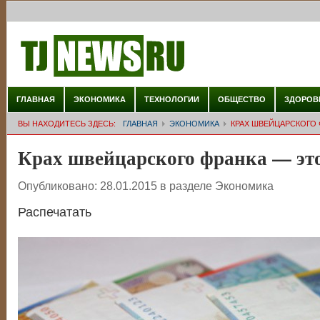
ГЛАВНАЯ
ЭКОНОМИКА
ТЕХНОЛОГИИ
ОБЩЕСТВО
ЗДОРОВ
ВЫ НАХОДИТЕСЬ ЗДЕСЬ:
ГЛАВНАЯ
ЭКОНОМИКА
КРАХ ШВЕЙЦАРСКОГО 
Крах швейцарского франка — это
Опубликовано:
28.01.2015
в разделе
Экономика
Распечатать