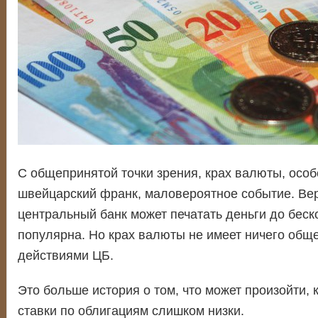
С общепринятой точки зрения, крах валюты, особе
швейцарский франк, маловероятное событие. Верс
центральный банк может печатать деньги до беск
популярна. Но крах валюты не имеет ничего обще
действиями ЦБ.
Это больше история о том, что может произойти, 
ставки по облигациям слишком низки.