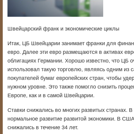
Швейцарский франк и экономические циклы
Итак, ЦБ Швейцарии занимает франки для финан
евро. Далее эти евро размещаются в активах евр
облигациях Германии. Хорошо известно, что ЦБ о
использовал такую торговлю, являясь одним из 
покупателей бумаг европейских стран, чтобы уде
нужном уровне. Это также помогло снизить проце
Европе, как и в самой Швейцарии.
Ставки снижались во многих развитых странах. В 
нормальное развитие развитой экономики. В США
снижались в течение 34 лет.