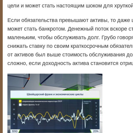
цели и может стать настоящим шоком для хрупкой
Если обязательства превышают активы, то даже 
может стать банкротом. Денежный поток вскоре с
маленьким, чтобы обслуживать долг. Грубо говоря
снижать ставку по своим краткосрочным обязател
от активов был выше стоимость обслуживания до
сложно, если доходность актива становится отри