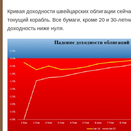
Кривая доходности швейцарских облигации сейча
тонущий корабль. Все бумаги, кроме 20 и 30-летн
доходность ниже нуля.