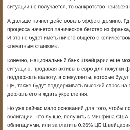
ситуации не получается, то банкротство неизбежн
А дальше начнет действовать эффект домино. Где
процесса начнется паническое бегство из франка
И это не будет иметь ничего общего с количество
«печатным станком».
Конечно, Национальный банк Швейцарии еще може
ситуацию, продавая активы в евро для покупки ф
поддержать валюту, а спекулянты, которые будут
ЦБ, также будут поддерживать высокий спрос на 
держать его и ждать укрепления.
Но уже сейчас мало оснований для того, чтобы п
облигации. Что лучше, получить с Минфина США 
облигациями, или заплатить 0,26% ЦБ Швейцарии