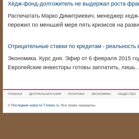
Хедж-фонд-долгожитель не выдержал роста фра
Распечатать Марко Димитриевич, менеджер хедж
пережил по меньшей мере пять кризисов на раз
Отрицательные ставки по кредитам - реальность 
Экономика. Курс дня. Эфир от 6 февраля 2015 го
Европейские инвесторы готовы заплатить, лишь
ГЛАВНАЯ
ЦЕНТРАЛЬНАЯ АЗИЯ
ПОЛИТИКА
ЭКОНОМИКА
ОБЩЕСТВО
©
Последние новости TJnews.ru
. Все права защищены.