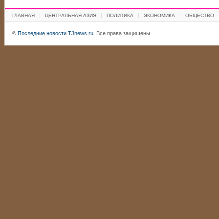
ГЛАВНАЯ
ЦЕНТРАЛЬНАЯ АЗИЯ
ПОЛИТИКА
ЭКОНОМИКА
ОБЩЕСТВО
©
Последние новости TJnews.ru
. Все права защищены.