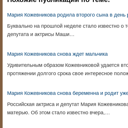
Мария Кожевникова родила второго сына в день
Буквально на прошлой неделе стало известно о т
депутата и актрисы Маши…
Мария Кожевникова снова ждет мальчика
Удивительным образом Кожевниковой удается вто
протяжении долгого срока свое интересное поло
Мария Кожевникова снова беременна и родит уж
Российская актриса и депутат Мария Кожевникова
матерью. Об этом стало известно вчера,…