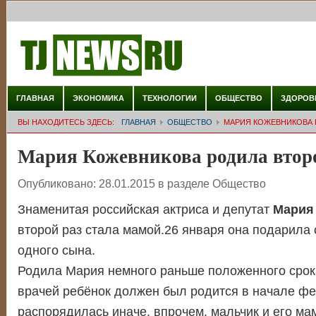
ГЛАВНАЯ
ЭКОНОМИКА
ТЕХНОЛОГИИ
ОБЩЕСТВО
ЗДОРОВ
ВЫ НАХОДИТЕСЬ ЗДЕСЬ:
ГЛАВНАЯ
ОБЩЕСТВО
МАРИЯ КОЖЕВНИКОВА 
Мария Кожевникова родила втор
Опубликовано:
28.01.2015
в разделе
Общество
Знаменитая российская актриса и депутат
Мария
второй раз стала мамой.26 января она подарила 
одного сына.
Родила Мария немного раньше положенного срок
врачей ребёнок должен был родится в начале фе
распорядилась иначе. впрочем, мальчик и его ма