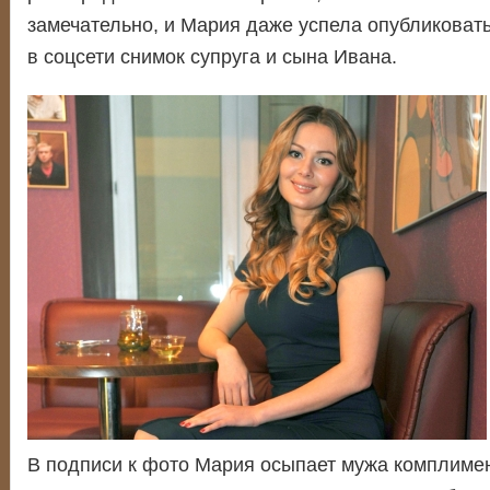
замечательно, и Мария даже успела опубликовать
в соцсети снимок супруга и сына Ивана.
В подписи к фото Мария осыпает мужа комплиме