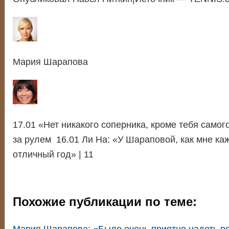
Мария Шарапова
17.01 «Нет никакого соперника, кроме тебя само
за рулем 16.01 Ли На: «У Шараповой, как мне каж
отличный год» | 11
Похожие публикации по теме: