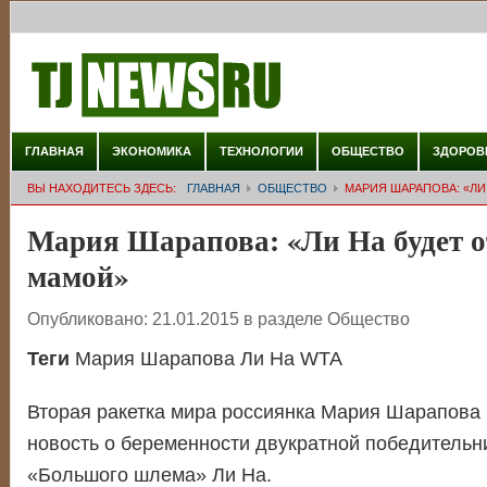
ГЛАВНАЯ
ЭКОНОМИКА
ТЕХНОЛОГИИ
ОБЩЕСТВО
ЗДОРОВ
ВЫ НАХОДИТЕСЬ ЗДЕСЬ:
ГЛАВНАЯ
ОБЩЕСТВО
МАРИЯ ШАРАПОВА: «ЛИ
Мария Шарапова: «Ли На будет 
мамой»
Опубликовано:
21.01.2015
в разделе
Общество
Теги
Мария Шарапова Ли На WTA
Вторая ракетка мира россиянка Мария Шарапова
новость о беременности двукратной победительн
«Большого шлема» Ли На.