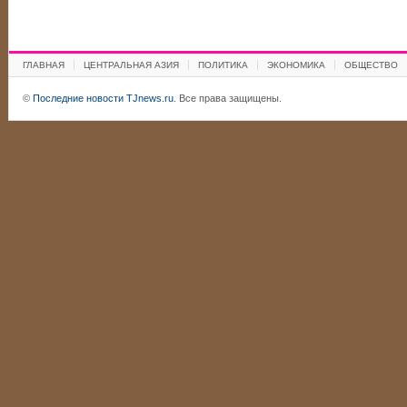
ГЛАВНАЯ
ЦЕНТРАЛЬНАЯ АЗИЯ
ПОЛИТИКА
ЭКОНОМИКА
ОБЩЕСТВО
©
Последние новости TJnews.ru
. Все права защищены.