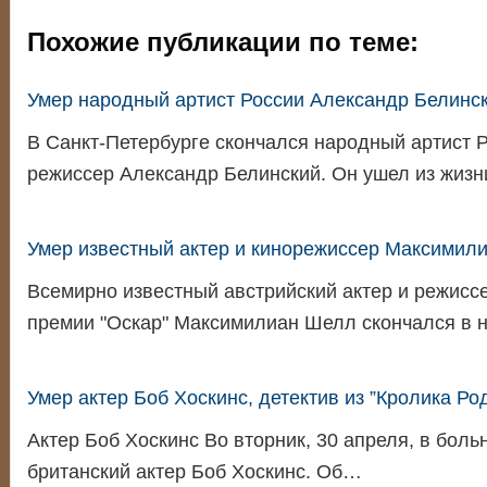
Похожие публикации по теме:
Умер народный артист России Александр Белинс
В Санкт-Петербурге скончался народный артист Р
режиссер Александр Белинский. Он ушел из жиз
Умер известный актер и кинорежиссер Максимил
Всемирно известный австрийский актер и режисс
премии "Оскар" Максимилиан Шелл скончался в 
Умер актер Боб Хоскинс, детектив из ”Кролика Ро
Актер Боб Хоскинс Во вторник, 30 апреля, в боль
британский актер Боб Хоскинс. Об…