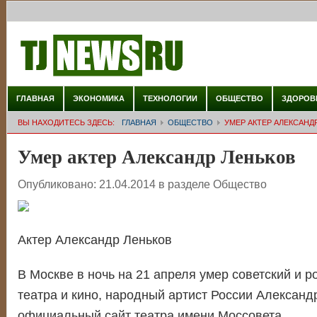
ГЛАВНАЯ
ЭКОНОМИКА
ТЕХНОЛОГИИ
ОБЩЕСТВО
ЗДОРОВ
ВЫ НАХОДИТЕСЬ ЗДЕСЬ:
ГЛАВНАЯ
ОБЩЕСТВО
УМЕР АКТЕР АЛЕКСАНД
Умер актер Александр Леньков
Опубликовано:
21.04.2014
в разделе
Общество
Актер Александр Леньков
В Москве в ночь на 21 апреля умер советский и р
театра и кино, народный артист России Александ
официальный сайт театра имени Моссовета.