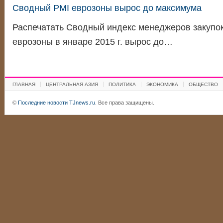
Сводный PMI еврозоны вырос до максимума
Распечатать Сводный индекс менеджеров закупок 
еврозоны в январе 2015 г. вырос до…
ГЛАВНАЯ
ЦЕНТРАЛЬНАЯ АЗИЯ
ПОЛИТИКА
ЭКОНОМИКА
ОБЩЕСТВО
©
Последние новости TJnews.ru
. Все права защищены.