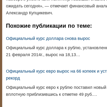
ожидать сегодня», — отмечает финансовый анали
Александр Купцикевич.
Похожие публикации по теме:
Официальный курс доллара снова вырос
Официальный курс доллара к рублю, установлен
21 февраля 2014г., вырос на 18,13…
Официальный курс евро вырос на 66 копеек и ус
рекорд
Официальный курс евро к рублю поставил новый
вплотную приблизившись к отметке 49 руб.…