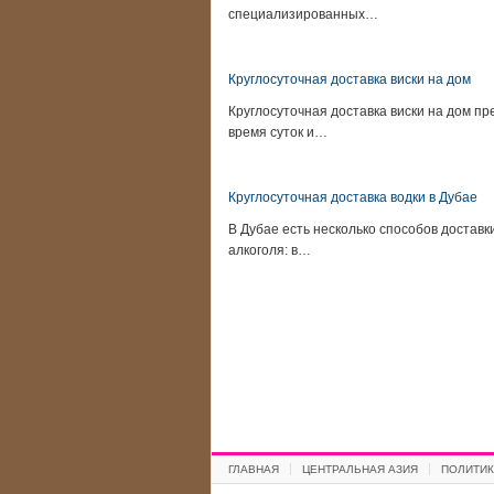
специализированных…
Круглосуточная доставка виски на дом
Круглосуточная доставка виски на дом п
время суток и…
Круглосуточная доставка водки в Дубае
В Дубае есть несколько способов доставк
алкоголя: в…
ГЛАВНАЯ
ЦЕНТРАЛЬНАЯ АЗИЯ
ПОЛИТИК