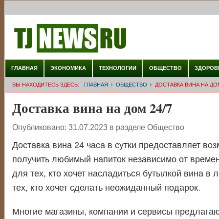
ГЛАВНАЯ
ЭКОНОМИКА
ТЕХНОЛОГИИ
ОБЩЕСТВО
ЗДОРОВ
ВЫ НАХОДИТЕСЬ ЗДЕСЬ:
ГЛАВНАЯ
ОБЩЕСТВО
ДОСТАВКА ВИНА НА ДОМ
Доставка вина на дом 24/7
Опубликовано:
31.07.2023
в разделе
Общество
Доставка вина 24 часа в сутки предоставляет воз
получить любимый напиток независимо от времен
для тех, кто хочет насладиться бутылкой вина в
тех, кто хочет сделать неожиданный подарок.
Многие магазины, компании и сервисы предлагаю