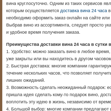
вина круглосуточно. Одним из таких сервисов яв
которым осуществляется
доставка вина 24 часа
в
необходимо оформить заказ онлайн на сайте или 
Выбрав вино из ассортимента, следует просто ук
и удобное время получения заказа.
Преимущества доставки вина 24 часа в сутки 
1. Удобство: можно заказать вино в любое время
уже закрыты или вы находитесь в другом часовом
2. Быстрая доставка: многие компании гарантиру
течение нескольких часов, что позволяет получит
лишних ожиданий.
3. Возможность сделать неожиданный подарок: е
пришла идея сделать кому-то подарок вино, дост
воплотить эту идею в жизнь, независимо от време
4. Большой выбор: многие компании предлагают