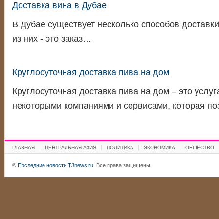
Доставка вина в Дубае
В Дубае существует несколько способов доставки
из них - это заказ…
Круглосуточная доставка пива на дом
Круглосуточная доставка пива на дом – это услу
некоторыми компаниями и сервисами, которая п
ГЛАВНАЯ
ЦЕНТРАЛЬНАЯ АЗИЯ
ПОЛИТИКА
ЭКОНОМИКА
ОБЩЕСТВО
©
Последние новости TJnews.ru
. Все права защищены.