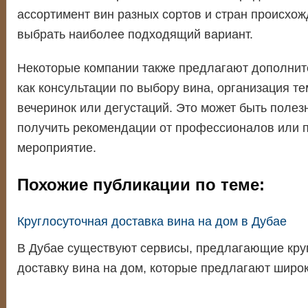
ассортимент вин разных сортов и стран происхож
выбрать наиболее подходящий вариант.
Некоторые компании также предлагают дополните
как консультации по выбору вина, организация т
вечеринок или дегустаций. Это может быть полезн
получить рекомендации от профессионалов или 
мероприятие.
Похожие публикации по теме:
Круглосуточная доставка вина на дом в Дубае
В Дубае существуют сервисы, предлагающие кру
доставку вина на дом, которые предлагают шир