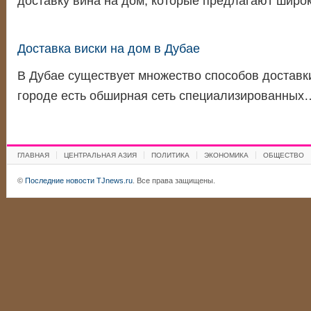
доставку вина на дом, которые предлагают шир
Доставка виски на дом в Дубае
В Дубае существует множество способов доставки
городе есть обширная сеть специализированных
ГЛАВНАЯ
ЦЕНТРАЛЬНАЯ АЗИЯ
ПОЛИТИКА
ЭКОНОМИКА
ОБЩЕСТВО
©
Последние новости TJnews.ru
. Все права защищены.