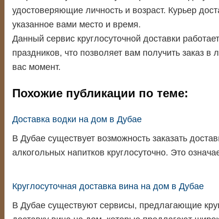
удостоверяющие личность и возраст. Курьер дост
указанное вами место и время.
Данный сервис круглосуточной доставки работае
праздников, что позволяет вам получить заказ в
вас момент.
Похожие публикации по теме:
Доставка водки на дом в Дубае
В Дубае существует возможность заказать достав
алкогольных напитков круглосуточно. Это означа
Круглосуточная доставка вина на дом в Дубае
В Дубае существуют сервисы, предлагающие кру