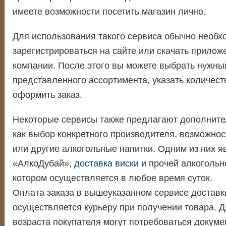
имеете возможности посетить магазин лично.
Для использования такого сервиса обычно необх
зарегистрироваться на сайте или скачать прило
компании. После этого вы можете выбрать нужный
представленного ассортимента, указать количест
оформить заказ.
Некоторые сервисы также предлагают дополните
как выбор конкретного производителя, возможнос
или другие алкогольные напитки. Одним из них я
«АлкоДубай»,
доставка виски
и прочей алкогольн
котором осуществляется в любое время суток.
Оплата заказа в вышеуказанном сервисе доставк
осуществляется курьеру при получении товара. 
возраста покупателя могут потребоваться докуме