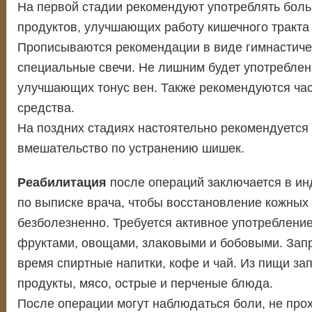
На первой стадии рекомендуют употреблять боль
продуктов, улучшающих работу кишечного тракта 
Прописываются рекомендации в виде гимнастиче
специальные свечи. Не лишним будет употреблен
улучшающих тонус вен. Также рекомендуются ча
средства.
На поздних стадиях настоятельно рекомендуется
вмешательство по устранению шишек.
Реабилитация
после операций заключается в ин
по выписке врача, чтобы восстановление кожных
безболезненно. Требуется активное употребление
фруктами, овощами, злаковыми и бобовыми. Зап
время спиртные напитки, кофе и чай. Из пищи з
продукты, мясо, острые и перченые блюда.
После операции могут наблюдаться боли, не про