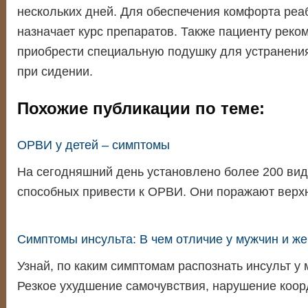
нескольких дней. Для обеспечения комфорта реа
назначает курс препаратов. Также пациенту реко
приобрести специальную подушку для устранения
при сидении.
Похожие публикации по теме:
ОРВИ у детей – симптомы
На сегодняшний день установлено более 200 вид
способных привести к ОРВИ. Они поражают вер
Симптомы инсульта: В чем отличие у мужчин и ж
Узнай, по каким симптомам распознать инсульт у
Резкое ухудшение самочувствия, нарушение коо