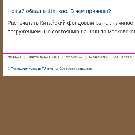
Новый обвал в Шанхае. В чем причины?
Распечатать Китайский фондовый рынок начинае
погружением. По состоянию на 9:00 по московск
ГЛАВНАЯ
ЦЕНТРАЛЬНАЯ АЗИЯ
ПОЛИТИКА
ЭКОНОМИКА
ОБЩЕСТВО
©
Последние новости TJnews.ru
. Все права защищены.