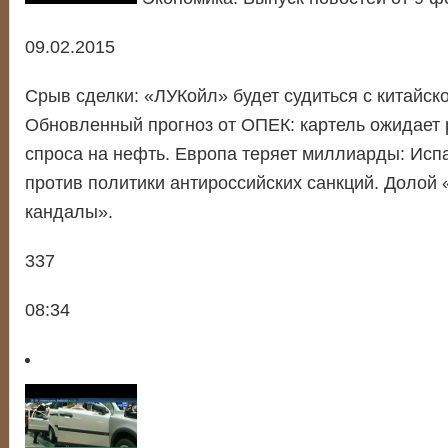
09.02.2015
Срыв сделки: «ЛУКойл» будет судиться с китайско
Обновленный прогноз от ОПЕК: картель ожидает 
спроса на нефть. Европа теряет миллиарды: Исп
против политики антироссийских санкций. Долой
кандалы».
337
08:34