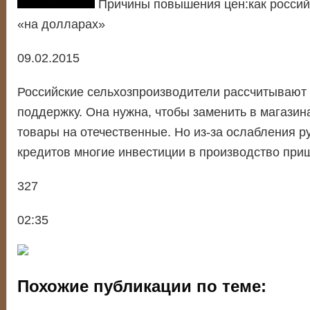
Причины повышения цен:как российс
«на долларах»
09.02.2015
Российские сельхозпроизводители рассчитывают
поддержку. Она нужна, чтобы заменить в магазин
товары на отечественные. Но из-за ослабления р
кредитов многие инвестиции в производство при
327
02:35
Похожие публикации по теме: