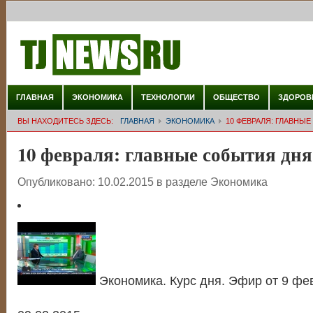
ГЛАВНАЯ
ЭКОНОМИКА
ТЕХНОЛОГИИ
ОБЩЕСТВО
ЗДОРОВ
ВЫ НАХОДИТЕСЬ ЗДЕСЬ:
ГЛАВНАЯ
ЭКОНОМИКА
10 ФЕВРАЛЯ: ГЛАВНЫ
10 февраля: главные события дня
Опубликовано:
10.02.2015
в разделе
Экономика
Экономика. Курс дня. Эфир от 9 фе