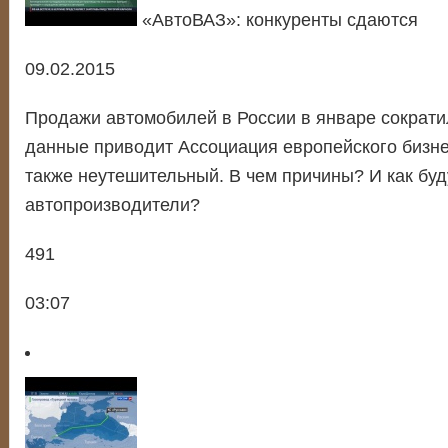
«АвтоВАЗ»: конкуренты сдаются
09.02.2015
Продажи автомобилей в России в январе сократи
данные приводит Ассоциация европейского бизнес
также неутешительный. В чем причины? И как бу
автопроизводители?
491
03:07