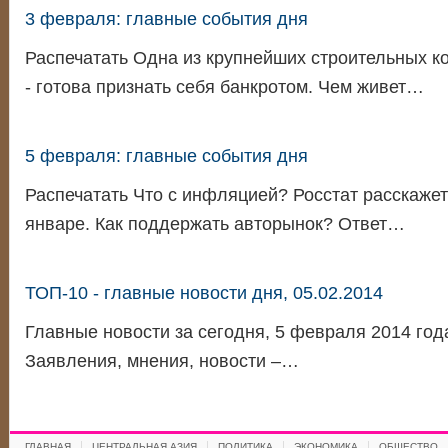
3 февраля: главные события дня
Распечатать Одна из крупнейших строительных ко
- готова признать себя банкротом. Чем живет…
5 февраля: главные события дня
Распечатать Что с инфляцией? Росстат расскажет 
январе. Как поддержать авторынок? Ответ…
ТОП-10 - главные новости дня, 05.02.2014
Главные новости за сегодня, 5 февраля 2014 год
Заявления, мнения, новости –…
ГЛАВНАЯ
ЦЕНТРАЛЬНАЯ АЗИЯ
ПОЛИТИКА
ЭКОНОМИКА
ОБЩЕСТВО