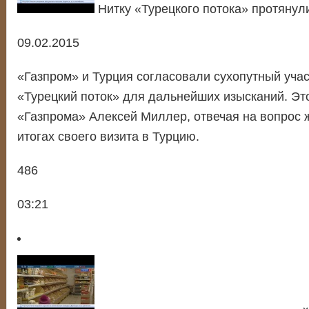
Нитку «Турецкого потока» протянули
09.02.2015
«Газпром» и Турция согласовали сухопутный учас
«Турецкий поток» для дальнейших изысканий. Эт
«Газпрома» Алексей Миллер, отвечая на вопрос 
итогах своего визита в Турцию.
486
03:21