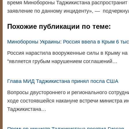
время Минобороны Таджикистана распространит
заявление по данному инциденту», — подчеркнул
Похожие публикации по теме:
Минобороны Украины: Россия ввела в Крым 6 тыс
Россия нарастила вооруженные силы в Крыму на 
"является грубым нарушением соглашений…
Глава МИД Таджикистана принял посла США
Вопросы двустороннего и регионального сотрудн
ходе состоявшейся накануне встречи министра и
Таджикистана…