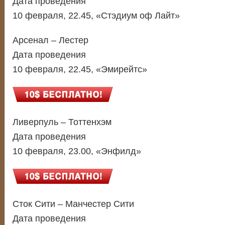
Дата проведения
10 февраля, 22.45, «Стэдиум оф Лайт»
Арсенал – Лестер
Дата проведения
10 февраля, 22.45, «Эмирейтс»
Ливерпуль – Тоттенхэм
Дата проведения
10 февраля, 23.00, «Энфилд»
Сток Сити – Манчестер Сити
Дата проведения