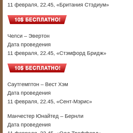
11 февраля, 22.45, «Британия Стэдиум»
Челси – Эвертон
Дата проведения
11 февраля, 22.45, «Стэмфорд Бридж»
Саутгемптон – Вест Хэм
Дата проведения
11 февраля, 22.45, «Сент-Мэрис»
Манчестер Юнайтед – Бернли
Дата проведения