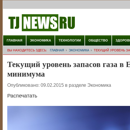
ГЛАВНАЯ
ЭКОНОМИКА
ТЕХНОЛОГИИ
ОБЩЕСТВО
ЗДОРОВ
ВЫ НАХОДИТЕСЬ ЗДЕСЬ:
ГЛАВНАЯ
ЭКОНОМИКА
ТЕКУЩИЙ УРОВЕНЬ ЗА
Текущий уровень запасов газа в 
минимума
Опубликовано:
09.02.2015
в разделе
Экономика
Распечатать