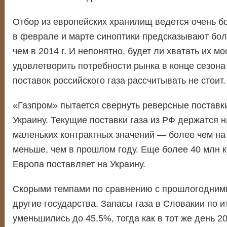
Отбор из европейских хранилищ ведется очень б
в феврале и марте синоптики предсказывают бол
чем в 2014 г. И непонятно, будет ли хватать их м
удовлетворить потребности рынка в конце сезона 
поставок российского газа рассчитывать не стоит.
«Газпром» пытается свернуть реверсные поставки
Украину. Текущие поставки газа из РФ держатся 
маленьких контрактных значений — более чем на
меньше, чем в прошлом году. Еще более 40 млн к
Европа поставляет на Украину.
Скорыми темпами по сравнению с прошлогодним
другие государства. Запасы газа в Словакии по и
уменьшились до 45,5%, тогда как в тот же день 20