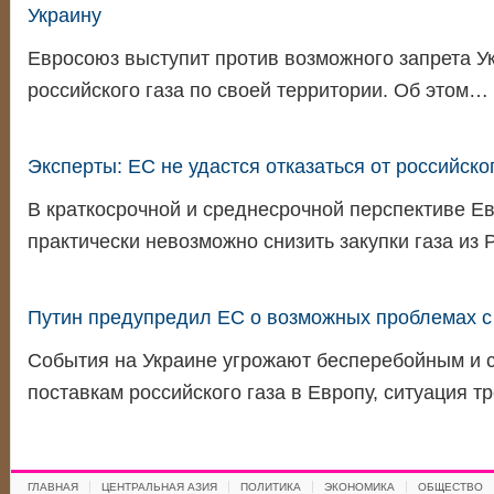
Украину
Евросоюз выступит против возможного запрета Ук
российского газа по своей территории. Об этом…
Эксперты: ЕС не удастся отказаться от российског
В краткосрочной и среднесрочной перспективе Е
практически невозможно снизить закупки газа из 
Путин предупредил ЕС о возможных проблемах с 
События на Украине угрожают бесперебойным и 
поставкам российского газа в Европу, ситуация 
ГЛАВНАЯ
ЦЕНТРАЛЬНАЯ АЗИЯ
ПОЛИТИКА
ЭКОНОМИКА
ОБЩЕСТВО