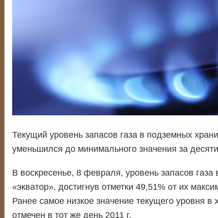
Текущий уровень запасов газа в подземных хра
уменьшился до минимального значения за десяти
В воскресенье, 8 февраля, уровень запасов газа
«экватор», достигнув отметки 49,51% от их макси
Ранее самое низкое значение текущего уровня в
отмечен в тот же день 2011 г.