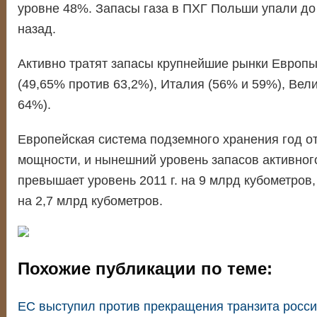
уровне 48%. Запасы газа в ПХГ Польши упали до
назад.
Активно тратят запасы крупнейшие рынки Европ
(49,65% против 63,2%), Италия (56% и 59%), Вел
64%).
Европейская система подземного хранения год о
мощности, и нынешний уровень запасов активног
превышает уровень 2011 г. на 9 млрд кубометров
на 2,7 млрд кубометров.
Похожие публикации по теме:
ЕС выступил против прекращения транзита россий