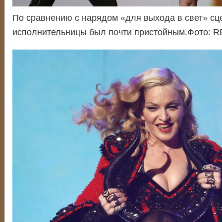
По сравнению с нарядом «для выхода в свет» сц
исполнительницы был почти пристойным.Фото: 