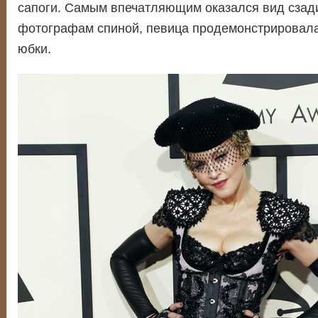
сапоги. Самым впечатляющим оказался вид сзад
фотографам спиной, певица продемонстрировала
юбки.