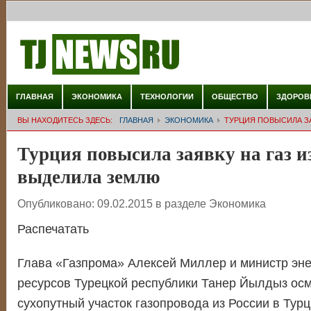
ГЛАВНАЯ
ЭКОНОМИКА
ТЕХНОЛОГИИ
ОБЩЕСТВО
ЗДОРОВ
ВЫ НАХОДИТЕСЬ ЗДЕСЬ:
ГЛАВНАЯ
ЭКОНОМИКА
ТУРЦИЯ ПОВЫСИЛА ЗА
Турция повысила заявку на газ и
выделила землю
Опубликовано:
09.02.2015
в разделе
Экономика
Распечатать
Глава «Газпрома» Алексей Миллер и министр эне
ресурсов Турецкой республики Танер Йылдыз осм
сухопутный участок газопровода из России в Тур