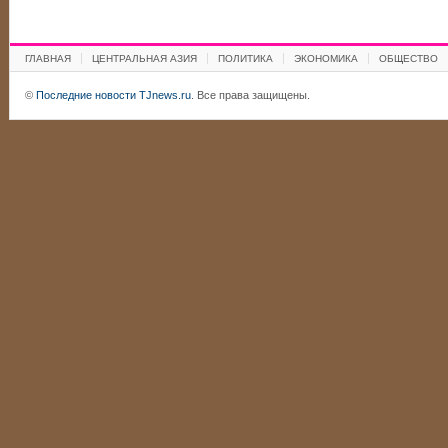
ГЛАВНАЯ
ЦЕНТРАЛЬНАЯ АЗИЯ
ПОЛИТИКА
ЭКОНОМИКА
ОБЩЕСТВО
©
Последние новости TJnews.ru
. Все права защищены.