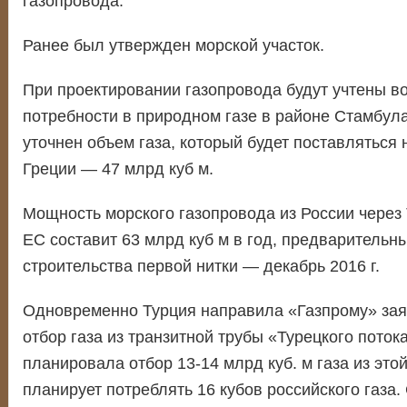
газопровода.
Ранее был утвержден морской участок.
При проектировании газопровода будут учтены 
потребности в природном газе в районе Стамбула,
уточнен объем газа, который будет поставляться 
Греции — 47 млрд куб м.
Мощность морского газопровода из России через 
ЕС составит 63 млрд куб м в год, предварительн
строительства первой нитки — декабрь 2016 г.
Одновременно Турция направила «Газпрому» зая
отбор газа из транзитной трубы «Турецкого поток
планировала отбор 13-14 млрд куб. м газа из этой
планирует потреблять 16 кубов российского газа.