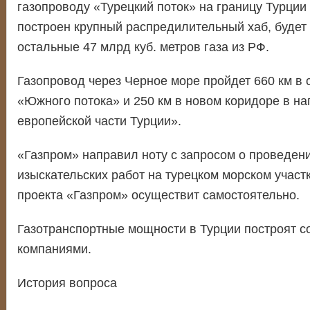
газопроводу «Турецкий поток» на границу Турции 
построен крупный распредилительный хаб, будет
остальные 47 млрд куб. метров газа из РФ.
Газопровод через Черное море пройдет 660 км в 
«Южного потока» и 250 км в новом коридоре в н
европейской части Турции».
«Газпром» направил ноту с запросом о проведени
изыскательских работ на турецком морском участ
проекта «Газпром» осуществит самостоятельно.
Газотранспортные мощности в Турции построят с
компаниями.
История вопроса