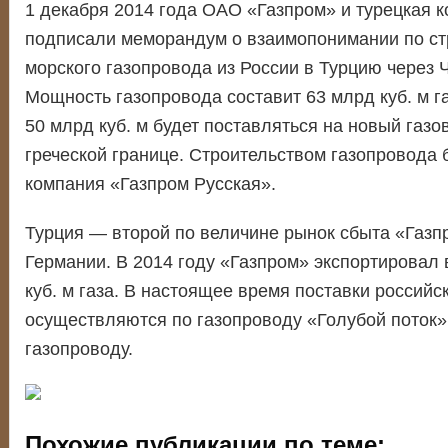
1 декабря 2014 года ОАО «Газпром» и турецкая к
подписали меморандум о взаимопонимании по ст
морского газопровода из России в Турцию через 
Мощность газопровода составит 63 млрд куб. м га
50 млрд куб. м будет поставляться на новый газо
греческой границе. Строительством газопровода 
компания «Газпром Русская».
Турция — второй по величине рынок сбыта «Газп
Германии. В 2014 году «Газпром» экспортировал 
куб. м газа. В настоящее время поставки российс
осуществляются по газопроводу «Голубой поток»
газопроводу.
Похожие публикации по теме: