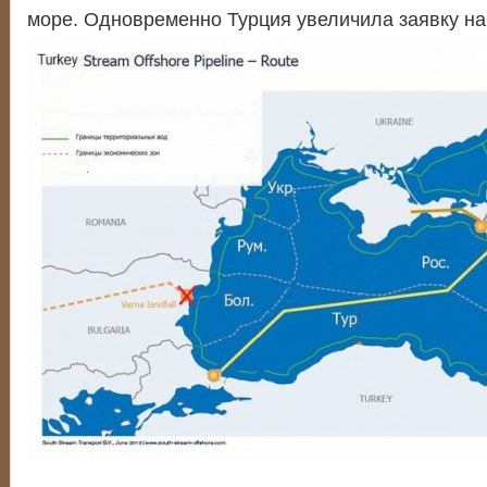
море. Одновременно Турция увеличила заявку на 