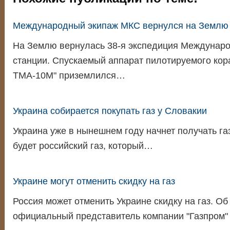
Международный экипаж МКС вернулся на Землю
На Землю вернулась 38-я экспедиция Междунаро
станции. Спускаемый аппарат пилотируемого кор
ТМА-10М" приземлился…
Украина собирается покупать газ у Словакии
Украина уже в нынешнем году начнет получать га
будет российский газ, который…
Украине могут отменить скидку на газ
Россия может отменить Украине скидку на газ. Об
официальный представитель компании "Газпром