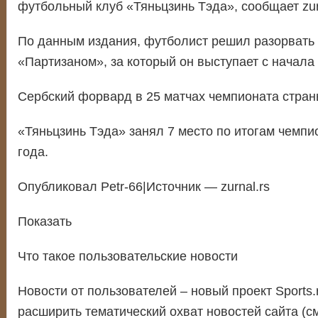
футбольный клуб «Тяньцзинь Тэда», сообщает zurn
По данным издания, футболист решил разорвать 
«Партизаном», за который он выступает с начала 
Сербский форвард в 25 матчах чемпионата страны
«Тяньцзинь Тэда» занял 7 место по итогам чемпи
года.
Опубликовал Petr-66|Источник — zurnal.rs
Показать
Что такое пользовательские новости
Новости от пользователей – новый проект Sports.
расширить тематический охват новостей сайта (с