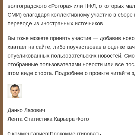
волгоградского «Ротора» или НФЛ, о которых ма
СМИ) благодаря коллективному участию в сборе
переводе из иностранных источников.
Вы тоже можете принять участие — добавив новос
хватает на сайте, либо поучаствовав в оценке ка
опубликованных пользовательских новостей. Смо
отобранные пользователями новости или все пос
этом виде спорта. Подробнее о проекте читайте з
Данко Лазович
Лента Статистика Карьера Фото
0 комментариев|Прокомментировать