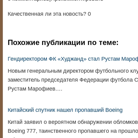
Качественная ли эта новость? 0
Похожие публикации по теме:
Гендиректором ФК «Худжанд» стал Рустам Маро
Новым генеральным директором футбольного кл
заместитель председателя Федерации футбола С
Рустам Марофиев.…
Китайский спутник нашел пропавший Boeing
Китай заявил о вероятном обнаружении обломков
Boeing 777, таинственного пропавшего на прошло