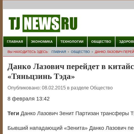
ГЛАВНАЯ
ЭКОНОМИКА
ТЕХНОЛОГИИ
ОБЩЕСТВО
ЗДОРОВ
ВЫ НАХОДИТЕСЬ ЗДЕСЬ:
ГЛАВНАЯ
ОБЩЕСТВО
ДАНКО ЛАЗОВИЧ ПЕРЕЙ
Данко Лазович перейдет в китай
«Тяньцзинь Тэда»
Опубликовано:
08.02.2015
в разделе
Общество
8 февраля 13:42
Теги
Данко Лазович Зенит Партизан трансферы Т
Бывший нападающий «Зенита» Данко Лазович пер