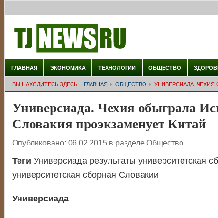
ГЛАВНАЯ
ЭКОНОМИКА
ТЕХНОЛОГИИ
ОБЩЕСТВО
ЗДОРОВ
ВЫ НАХОДИТЕСЬ ЗДЕСЬ:
ГЛАВНАЯ
ОБЩЕСТВО
УНИВЕРСИАДА. ЧЕХИЯ
Универсиада. Чехия обыграла Ис
Словакия проэкзаменует Китай
Опубликовано:
06.02.2015
в разделе
Общество
Теги
Универсиада результаты университетская с
университетская сборная Словакии
Универсиада