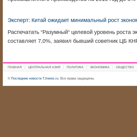
Эксперт: Китай ожидает минимальный рост эконо
Распечатать “Разумный“ целевой уровень роста э
составляет 7,0%, заявил бывший советник ЦБ КН
ГЛАВНАЯ
ЦЕНТРАЛЬНАЯ АЗИЯ
ПОЛИТИКА
ЭКОНОМИКА
ОБЩЕСТВО
©
Последние новости TJnews.ru
. Все права защищены.