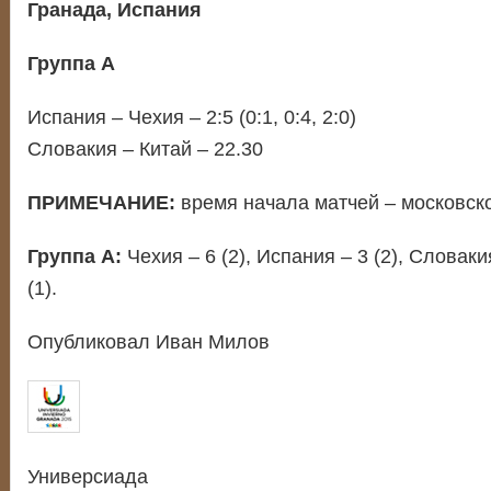
Гранада, Испания
Группа А
Испания – Чехия – 2:5 (0:1, 0:4, 2:0)
Словакия – Китай – 22.30
ПРИМЕЧАНИЕ:
время начала матчей – московско
Группа А:
Чехия – 6 (2), Испания – 3 (2), Словакия
(1).
Опубликовал Иван Милов
Универсиада